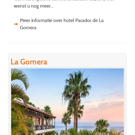
wenst u nog meer...
Meer informatie over hotel Parador de La
Gomera
La Gomera