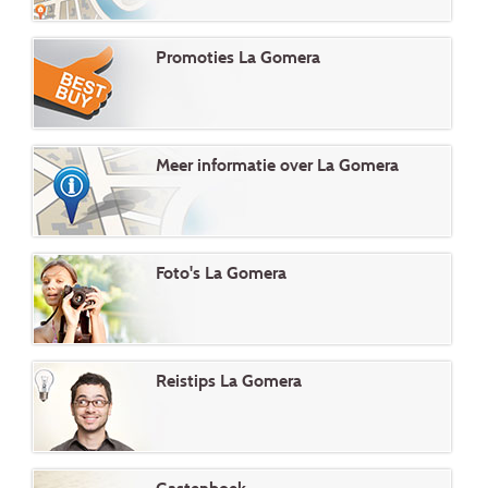
Promoties La Gomera
Meer informatie over La Gomera
Foto's La Gomera
Reistips La Gomera