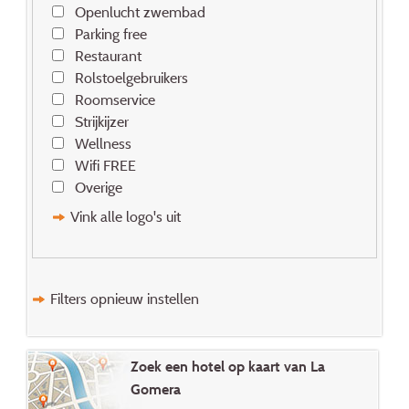
Openlucht zwembad
Parking free
Restaurant
Rolstoelgebruikers
Roomservice
Strijkijzer
Wellness
Wifi FREE
Overige
Vink alle logo's uit
Filters opnieuw instellen
Zoek een hotel op kaart van La
Gomera