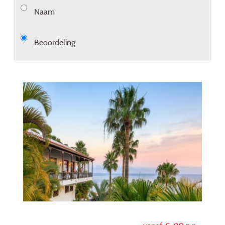
Naam
Beoordeling