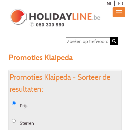
NL
FR
Promoties Klaipeda
Promoties Klaipeda - Sorteer de
resultaten:
Prijs
Sterren