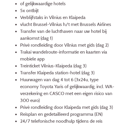
of gelijkwaardige hotels
5x ontbijt
Verblijfstaks in Vilnius en Klaipeda
vlucht Brussel-Vilnius h/t met Brussels Airlines
Transfer van de luchthaven naar uw hotel bij
aankomst (dag 1)
Privé rondleiding door Vilnius met gids (dag 2)
Trakai wandelroute-informatie en kaarten via
mobiele app
Treinticket Vilnius-Klaipeda (dag 3)
Transfer Klaipeda station-hotel (dag 3)
Huurwagen van dag 4 tot 6 (3x24u, type
economy Toyota Yaris of gelijkwaardig, incl. WA-
verzekering en CASCO met een eigen risico van
300 euro)
Privé rondleiding door Klaipeda met gids (dag 3)
Reisplan en gedetailleerd programma (EN)
24/7 telefonische noodhulp tijdens de reis