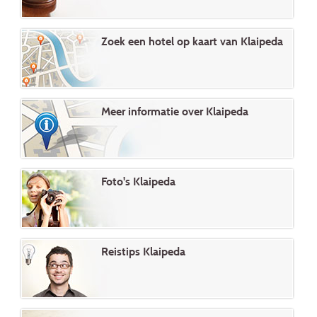
Zoek een hotel op kaart van Klaipeda
Meer informatie over Klaipeda
Foto's Klaipeda
Reistips Klaipeda