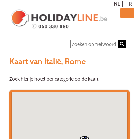
NL
FR
Kaart van Italië, Rome
Zoek hier je hotel per categorie op de kaart.