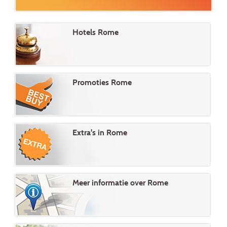
Hotels Rome
Promoties Rome
Extra's in Rome
Meer informatie over Rome