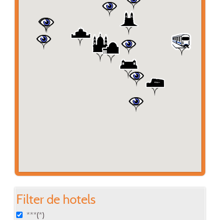
Filter de hotels
***(*)