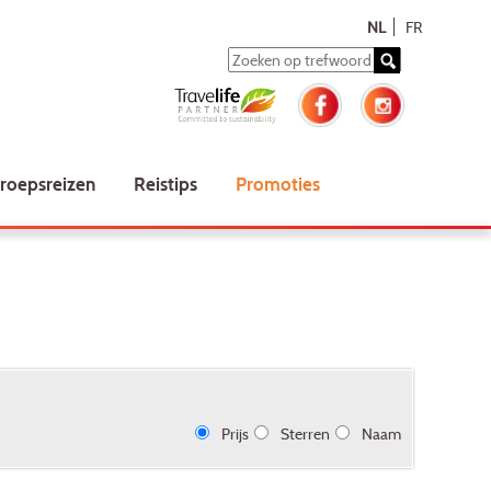
NL
FR
roepsreizen
Reistips
Promoties
Prijs
Sterren
Naam