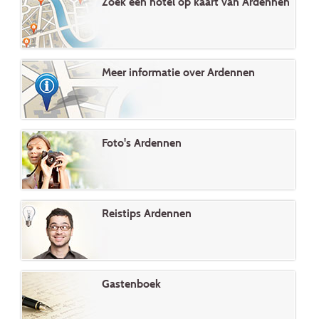
Zoek een hotel op kaart van Ardennen
Meer informatie over Ardennen
Foto's Ardennen
Reistips Ardennen
Gastenboek