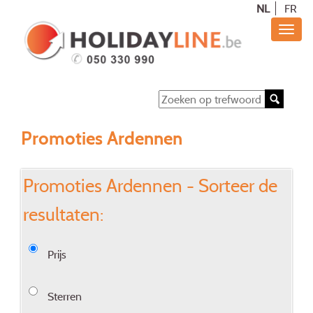
NL
FR
Promoties Ardennen
Promoties Ardennen - Sorteer de
resultaten:
Prijs
Sterren