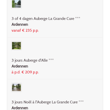
3 of 4 dagen Auberge La Grande Cure ***
Ardennen
vanaf € 235 p.p.
3 jours Auberge d'Alle ***
Ardennen
à p.d. € 209 p.p.
3 jours Noël à l'Auberge La Grande Cure ***
Ardennen