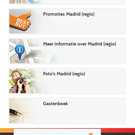
Promoties Madrid (regio)
Meer informatie over Madrid (regio)
Foto's Madrid (regio)
Gastenboek