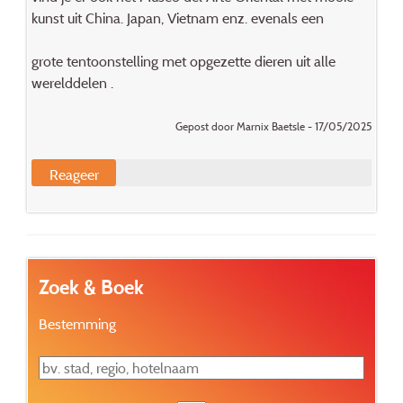
kunst uit China. Japan, Vietnam enz. evenals een
grote tentoonstelling met opgezette dieren uit alle
werelddelen .
Gepost door Marnix Baetsle - 17/05/2025
Reageer
Zoek & Boek
Bestemming