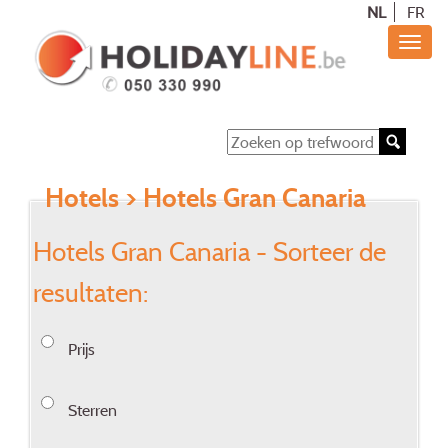
NL
FR
Hotels
> Hotels Gran Canaria
Hotels Gran Canaria - Sorteer de
resultaten:
Prijs
Sterren