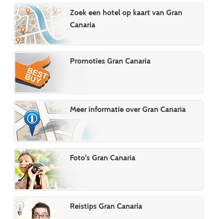
Zoek een hotel op kaart van Gran
Canaria
Promoties Gran Canaria
Meer informatie over Gran Canaria
Foto's Gran Canaria
Reistips Gran Canaria