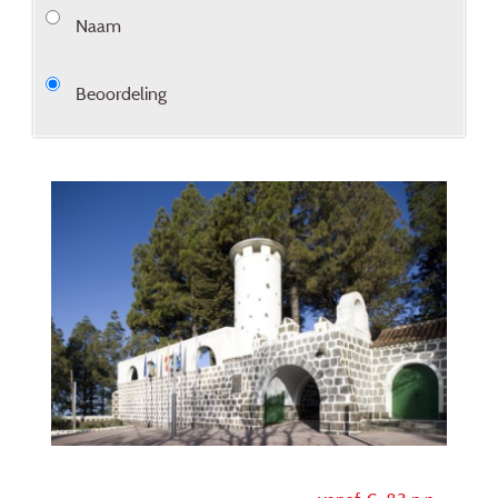
Naam
Beoordeling