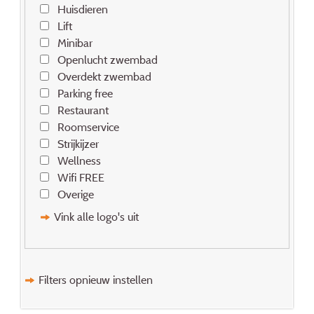
Huisdieren
Lift
Minibar
Openlucht zwembad
Overdekt zwembad
Parking free
Restaurant
Roomservice
Strijkijzer
Wellness
Wifi FREE
Overige
Vink alle logo's uit
Filters opnieuw instellen