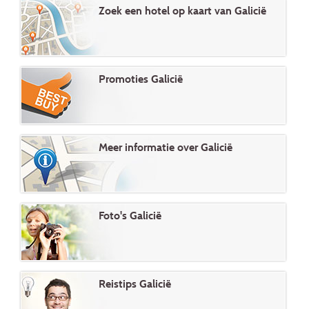
Zoek een hotel op kaart van Galicië
Promoties Galicië
Meer informatie over Galicië
Foto's Galicië
Reistips Galicië