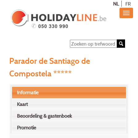
NL
FR
Parador de Santiago de
Compostela *****
Informatie
Kaart
Beoordeling & gastenboek
Promotie