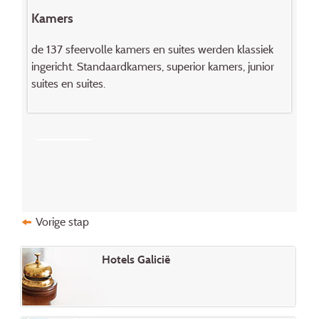
Kamers
de 137 sfeervolle kamers en suites werden klassiek
ingericht. Standaardkamers, superior kamers, junior
suites en suites.
Vorige stap
Hotels Galicië