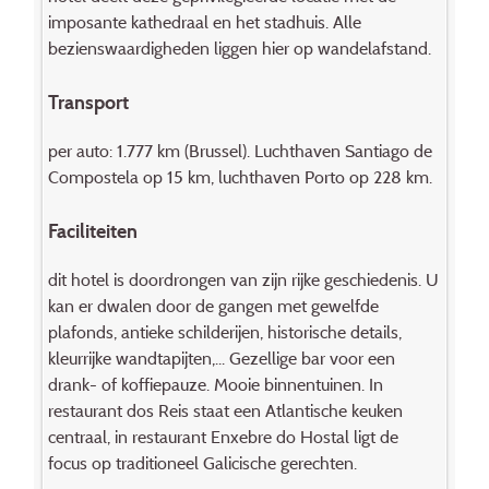
imposante kathedraal en het stadhuis. Alle
bezienswaardigheden liggen hier op wandelafstand.
Transport
per auto: 1.777 km (Brussel). Luchthaven Santiago de
Compostela op 15 km, luchthaven Porto op 228 km.
Faciliteiten
dit hotel is doordrongen van zijn rijke geschiedenis. U
kan er dwalen door de gangen met gewelfde
plafonds, antieke schilderijen, historische details,
kleurrijke wandtapijten,... Gezellige bar voor een
drank- of koffiepauze. Mooie binnentuinen. In
restaurant dos Reis staat een Atlantische keuken
centraal, in restaurant Enxebre do Hostal ligt de
focus op traditioneel Galicische gerechten.