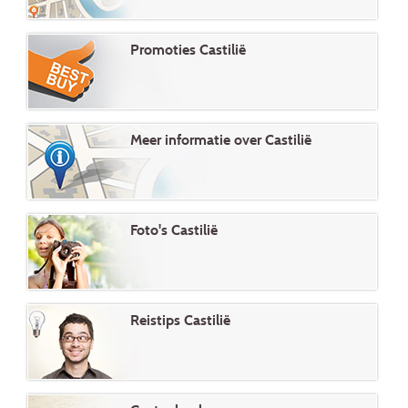
Promoties Castilië
Meer informatie over Castilië
Foto's Castilië
Reistips Castilië