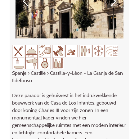
Spanje
>
Castilië
> Castilla-y-Léon - La Granja de San
Ildefonso
Deze parador is gehuisvest in het indrukwekkende
bouwwerk van de Casa de Los Infantes, gebouwd
door koning Charles III voor zijn zonen. In een
monumentaal kader vinden we hier
gemeenschappelijke ruimtes met een modern interieur
en lichtrijke, comfortabele kamers. Een