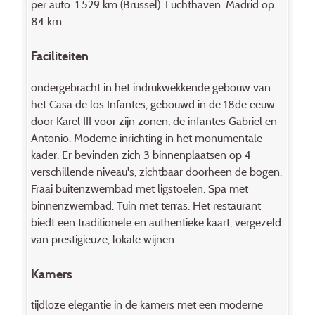
per auto: 1.529 km (Brussel). Luchthaven: Madrid op
84 km.
Faciliteiten
ondergebracht in het indrukwekkende gebouw van
het Casa de los Infantes, gebouwd in de 18de eeuw
door Karel III voor zijn zonen, de infantes Gabriel en
Antonio. Moderne inrichting in het monumentale
kader. Er bevinden zich 3 binnenplaatsen op 4
verschillende niveau's, zichtbaar doorheen de bogen.
Fraai buitenzwembad met ligstoelen. Spa met
binnenzwembad. Tuin met terras. Het restaurant
biedt een traditionele en authentieke kaart, vergezeld
van prestigieuze, lokale wijnen.
Kamers
tijdloze elegantie in de kamers met een moderne