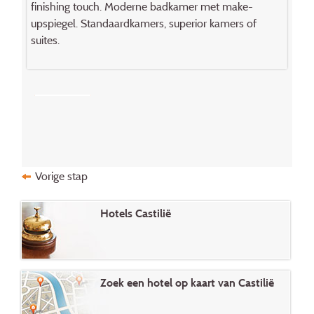
finishing touch. Moderne badkamer met make-
upspiegel. Standaardkamers, superior kamers of
suites.
Vorige stap
Hotels Castilië
Zoek een hotel op kaart van Castilië