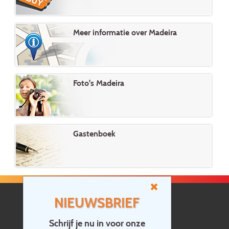
Meer informatie over Madeira
Foto's Madeira
Gastenboek
NIEUWSBRIEF
Schrijf je nu in voor onze