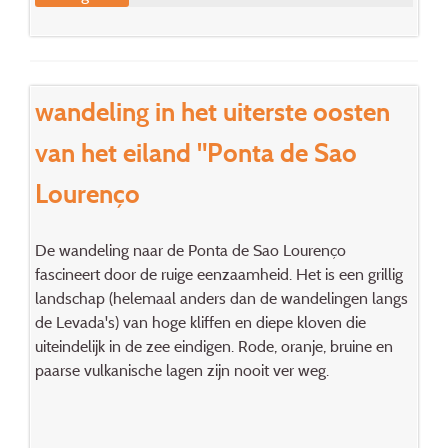
wandeling in het uiterste oosten
van het eiland "Ponta de Sao
Lourenço
De wandeling naar de Ponta de Sao Lourenço
fascineert door de ruige eenzaamheid. Het is een grillig
landschap (helemaal anders dan de wandelingen langs
de Levada's) van hoge kliffen en diepe kloven die
uiteindelijk in de zee eindigen. Rode, oranje, bruine en
paarse vulkanische lagen zijn nooit ver weg.