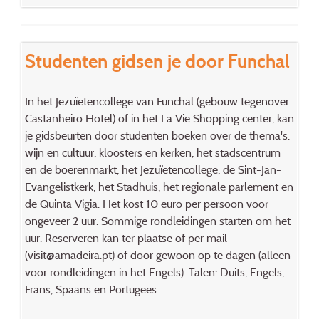
Studenten gidsen je door Funchal
In het Jezuïetencollege van Funchal (gebouw tegenover
Castanheiro Hotel) of in het La Vie Shopping center, kan
je gidsbeurten door studenten boeken over de thema's:
wijn en cultuur, kloosters en kerken, het stadscentrum
en de boerenmarkt, het Jezuïetencollege, de Sint-Jan-
Evangelistkerk, het Stadhuis, het regionale parlement en
de Quinta Vigia. Het kost 10 euro per persoon voor
ongeveer 2 uur. Sommige rondleidingen starten om het
uur. Reserveren kan ter plaatse of per mail
(visit@amadeira.pt) of door gewoon op te dagen (alleen
voor rondleidingen in het Engels). Talen: Duits, Engels,
Frans, Spaans en Portugees.