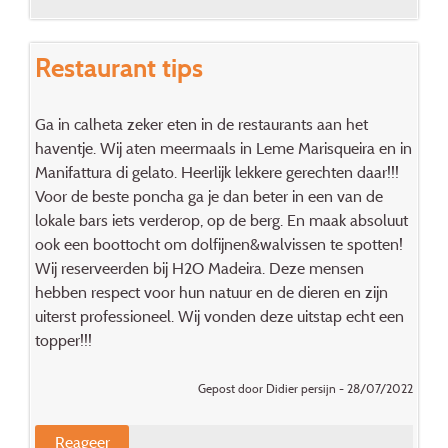
Restaurant tips
Ga in calheta zeker eten in de restaurants aan het
haventje. Wij aten meermaals in Leme Marisqueira en in
Manifattura di gelato. Heerlijk lekkere gerechten daar!!!
Voor de beste poncha ga je dan beter in een van de
lokale bars iets verderop, op de berg. En maak absoluut
ook een boottocht om dolfijnen&walvissen te spotten!
Wij reserveerden bij H2O Madeira. Deze mensen
hebben respect voor hun natuur en de dieren en zijn
uiterst professioneel. Wij vonden deze uitstap echt een
topper!!!
Gepost door Didier persijn - 28/07/2022
Reageer