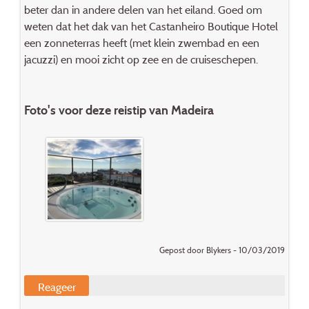
beter dan in andere delen van het eiland. Goed om
weten dat het dak van het Castanheiro Boutique Hotel
een zonneterras heeft (met klein zwembad en een
jacuzzi) en mooi zicht op zee en de cruiseschepen.
Foto's voor deze reistip van Madeira
Gepost door Blykers - 10/03/2019
Reageer