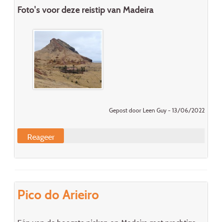
Foto's voor deze reistip van Madeira
Gepost door Leen Guy - 13/06/2022
Reageer
Pico do Arieiro