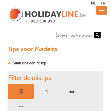
NL
FR
Tips voor Madeira
Stuur ons een reistip
Filter de reistips