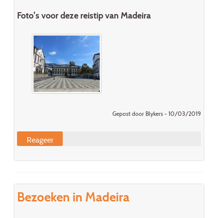
Foto's voor deze reistip van Madeira
Gepost door Blykers - 10/03/2019
Reageer
Bezoeken in Madeira