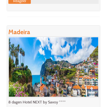
Reageer
Madeira
8 dagen Hotel NEXT by Savoy ****