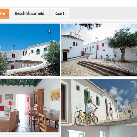
tie
Beschikbaarheid
Kaart