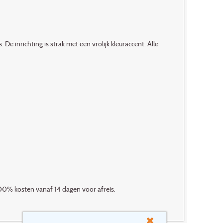
De inrichting is strak met een vrolijk kleuraccent. Alle
00% kosten vanaf 14 dagen voor afreis.