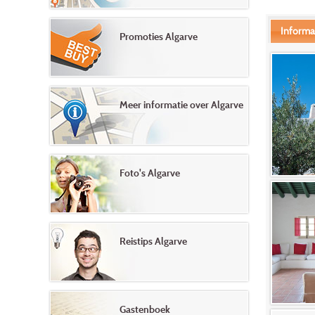
Informa
Promoties Algarve
Meer informatie over Algarve
Foto's Algarve
Reistips Algarve
Gastenboek