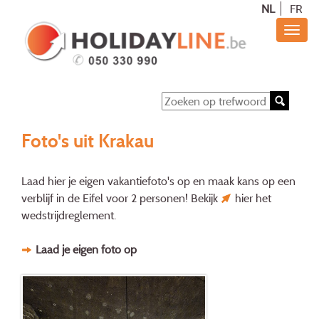
NL
FR
Foto's uit Krakau
Laad hier je eigen vakantiefoto's op en maak kans op een
verblijf in de Eifel voor 2 personen! Bekijk
hier
het
wedstrijdreglement.
Laad je eigen foto op