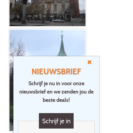
NIEUWSBRIEF
Schrijf je nu in voor onze
nieuwsbrief en we zenden jou de
beste deals!
Schrijf je in