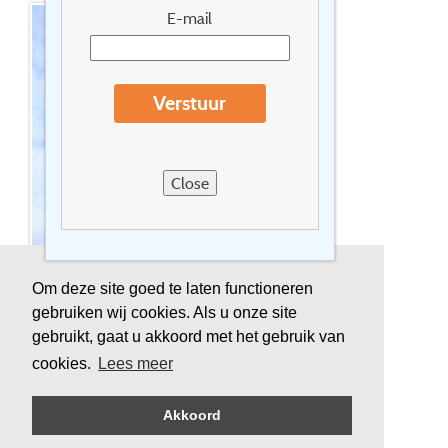
E-mail
Verstuur
Close
Om deze site goed te laten functioneren
gebruiken wij cookies. Als u onze site
gebruikt, gaat u akkoord met het gebruik van
cookies.
Lees meer
Akkoord