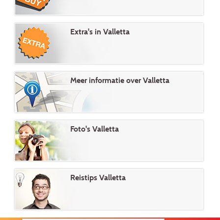
Extra's in Valletta
Meer informatie over Valletta
Foto's Valletta
Reistips Valletta