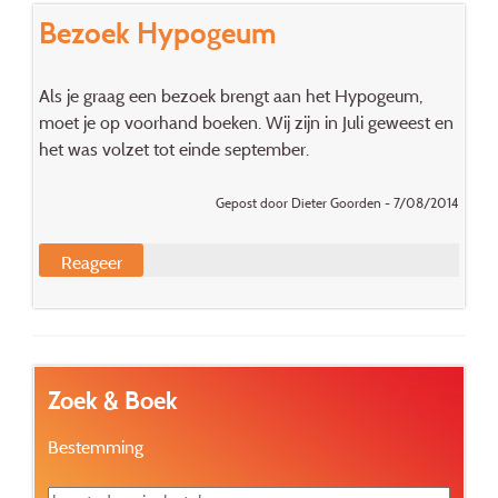
Bezoek Hypogeum
Als je graag een bezoek brengt aan het Hypogeum,
moet je op voorhand boeken. Wij zijn in Juli geweest en
het was volzet tot einde september.
Gepost door Dieter Goorden - 7/08/2014
Reageer
Zoek & Boek
Bestemming