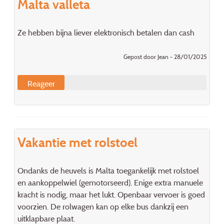
Malta valleta
Ze hebben bijna liever elektronisch betalen dan cash
Gepost door Jean - 28/01/2025
Reageer
Vakantie met rolstoel
Ondanks de heuvels is Malta toegankelijk met rolstoel
en aankoppelwiel (gemotorseerd). Enige extra manuele
kracht is nodig, maar het lukt. Openbaar vervoer is goed
voorzien. De rolwagen kan op elke bus dankzij een
uitklapbare plaat.