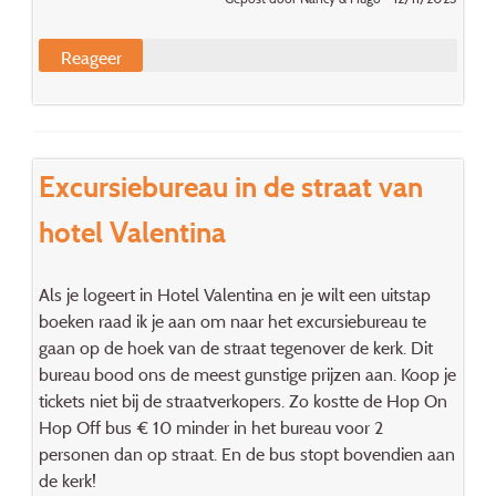
Reageer
Excursiebureau in de straat van
hotel Valentina
Als je logeert in Hotel Valentina en je wilt een uitstap
boeken raad ik je aan om naar het excursiebureau te
gaan op de hoek van de straat tegenover de kerk. Dit
bureau bood ons de meest gunstige prijzen aan. Koop je
tickets niet bij de straatverkopers. Zo kostte de Hop On
Hop Off bus € 10 minder in het bureau voor 2
personen dan op straat. En de bus stopt bovendien aan
de kerk!