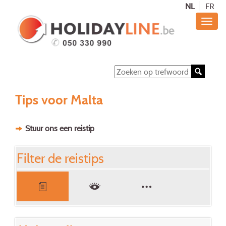
NL
FR
Tips voor Malta
Stuur ons een reistip
Filter de reistips