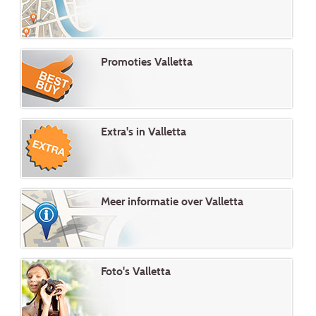
Promoties Valletta
Extra's in Valletta
Meer informatie over Valletta
Foto's Valletta