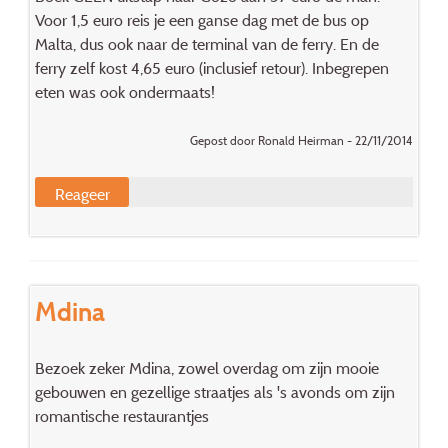
Voor 1,5 euro reis je een ganse dag met de bus op
Malta, dus ook naar de terminal van de ferry. En de
ferry zelf kost 4,65 euro (inclusief retour). Inbegrepen
eten was ook ondermaats!
Gepost door Ronald Heirman - 22/11/2014
Reageer
Mdina
Bezoek zeker Mdina, zowel overdag om zijn mooie
gebouwen en gezellige straatjes als 's avonds om zijn
romantische restaurantjes