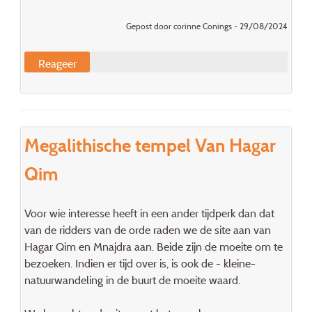
Gepost door corinne Conings - 29/08/2024
Reageer
Megalithische tempel Van Hagar
Qim
Voor wie interesse heeft in een ander tijdperk dan dat
van de ridders van de orde raden we de site aan van
Hagar Qim en Mnajdra aan. Beide zijn de moeite om te
bezoeken. Indien er tijd over is, is ook de - kleine-
natuurwandeling in de buurt de moeite waard.