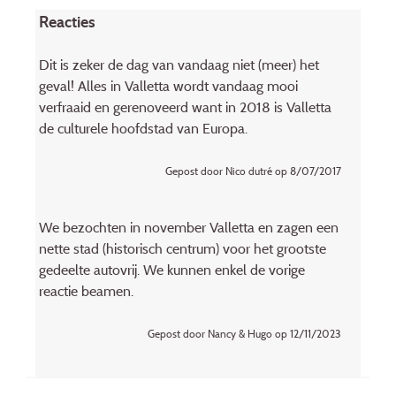
Reacties
Dit is zeker de dag van vandaag niet (meer) het
geval! Alles in Valletta wordt vandaag mooi
verfraaid en gerenoveerd want in 2018 is Valletta
de culturele hoofdstad van Europa.
Gepost door Nico dutré op 8/07/2017
We bezochten in november Valletta en zagen een
nette stad (historisch centrum) voor het grootste
gedeelte autovrij. We kunnen enkel de vorige
reactie beamen.
Gepost door Nancy & Hugo op 12/11/2023