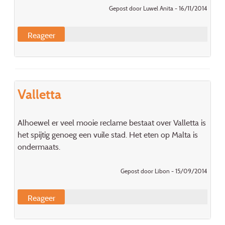
Gepost door Luwel Anita - 16/11/2014
Reageer
Valletta
Alhoewel er veel mooie reclame bestaat over Valletta is
het spijtig genoeg een vuile stad. Het eten op Malta is
ondermaats.
Gepost door Libon - 15/09/2014
Reageer