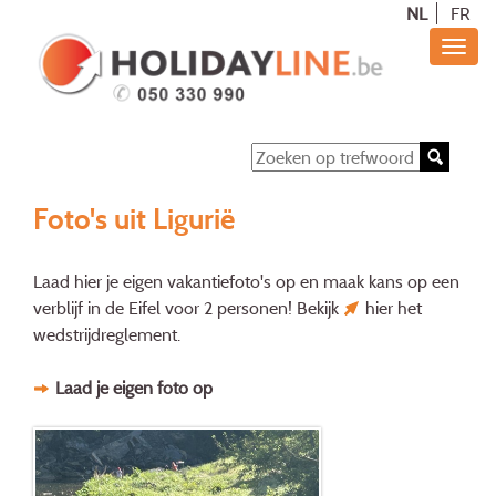
NL
FR
Foto's uit Ligurië
Laad hier je eigen vakantiefoto's op en maak kans op een
verblijf in de Eifel voor 2 personen! Bekijk
hier
het
wedstrijdreglement.
Laad je eigen foto op