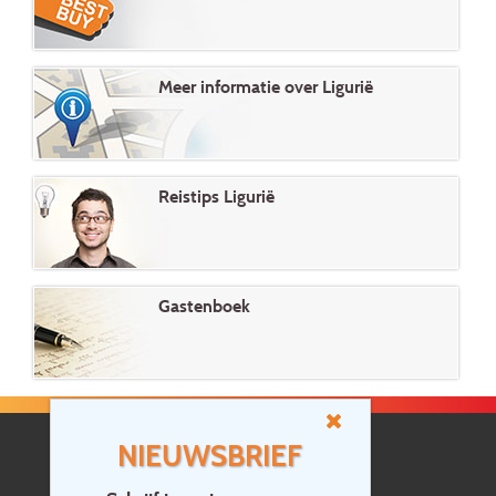
Meer informatie over Ligurië
Reistips Ligurië
Gastenboek
NIEUWSBRIEF