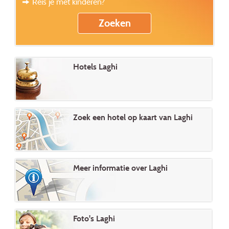
Reis je met kinderen?
Hotels Laghi
Zoek een hotel op kaart van Laghi
Meer informatie over Laghi
Foto's Laghi