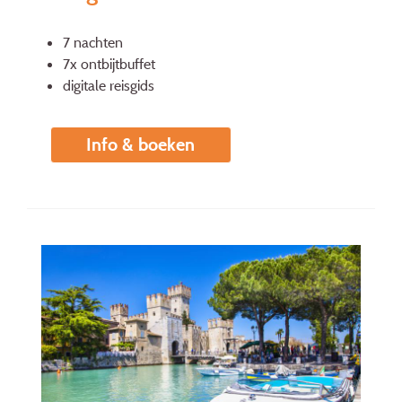
7 nachten
7x ontbijtbuffet
digitale reisgids
Info & boeken