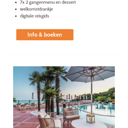
7x 2 gangenmenu en dessert
welkomstdrankje
digitale reisgids
Info & boeken