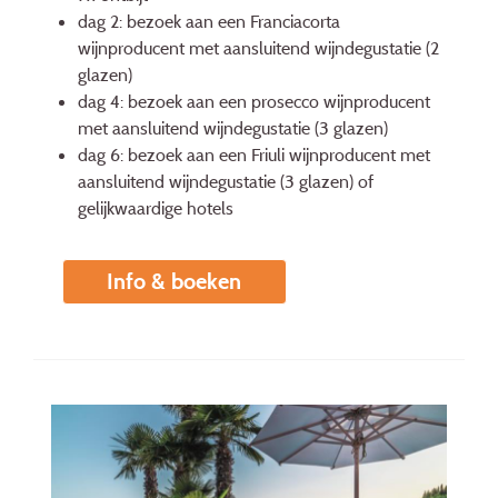
dag 2: bezoek aan een Franciacorta
wijnproducent met aansluitend wijndegustatie (2
glazen)
dag 4: bezoek aan een prosecco wijnproducent
met aansluitend wijndegustatie (3 glazen)
dag 6: bezoek aan een Friuli wijnproducent met
aansluitend wijndegustatie (3 glazen) of
gelijkwaardige hotels
Info & boeken