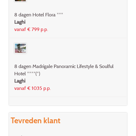
8 dagen Hotel Flora ***
Laghi
vanaf € 799 p.p.
8 dagen Madrigale Panoramic Lifestyle & Soulful
Hotel ****(*)
Laghi
vanaf € 1035 p.p.
Tevreden klant