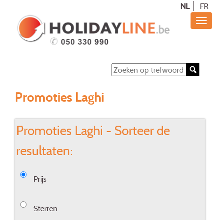
NL
FR
Promoties Laghi
Promoties Laghi - Sorteer de
resultaten:
Prijs
Sterren