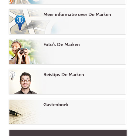
Meer informatie over De Marken
Foto's De Marken
Reistips De Marken
Gastenboek