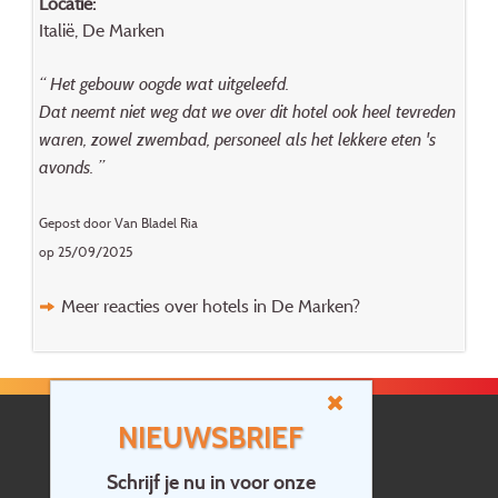
Locatie:
Italië, De Marken
“ Het gebouw oogde wat uitgeleefd.
Dat neemt niet weg dat we over dit hotel ook heel tevreden
waren, zowel zwembad, personeel als het lekkere eten 's
avonds. ”
Gepost door Van Bladel Ria
op 25/09/2025
Meer reacties over hotels in De Marken?
NIEUWSBRIEF
Schrijf je nu in voor onze