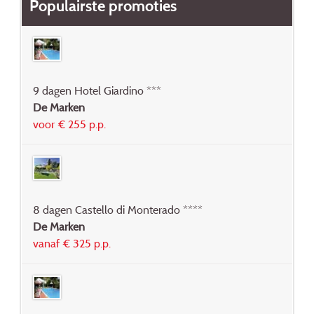
Populairste promoties
9 dagen Hotel Giardino ***
De Marken
voor € 255 p.p.
8 dagen Castello di Monterado ****
De Marken
vanaf € 325 p.p.