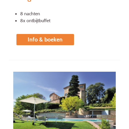
8 nachten
8x ontbijtbuffet
Info & boeken