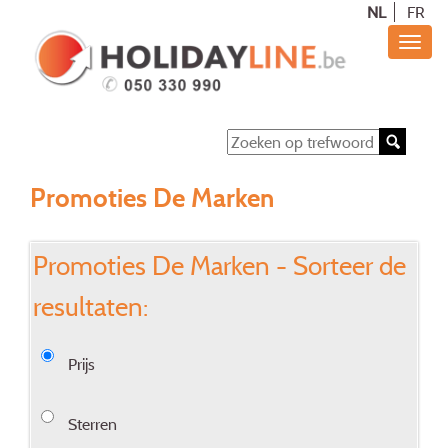
NL
FR
Promoties De Marken
Promoties De Marken - Sorteer de
resultaten:
Prijs
Sterren