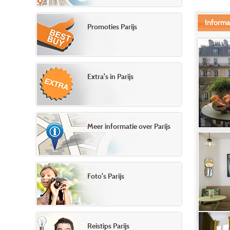
Informa
Promoties Parijs
Extra's in Parijs
Meer informatie over Parijs
Foto's Parijs
Reistips Parijs