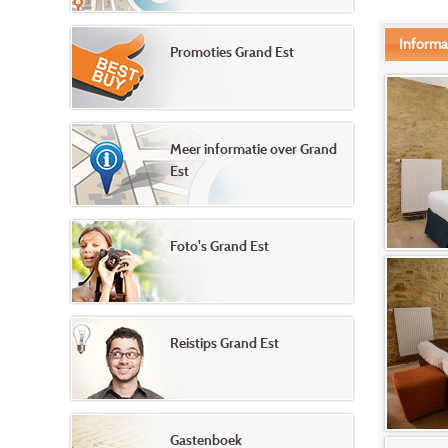
Informa
Promoties Grand Est
Meer informatie over Grand
Est
Foto's Grand Est
Reistips Grand Est
Gastenboek