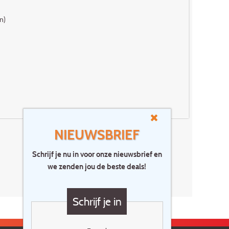
n)
NIEUWSBRIEF
Schrijf je nu in voor onze nieuwsbrief en
we zenden jou de beste deals!
Schrijf je in