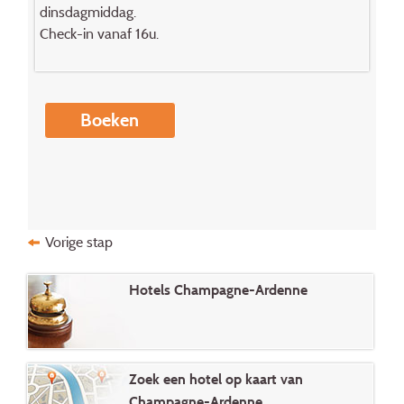
dinsdagmiddag.
Check-in vanaf 16u.
Boeken
Vorige stap
Hotels Champagne-Ardenne
Zoek een hotel op kaart van
Champagne-Ardenne