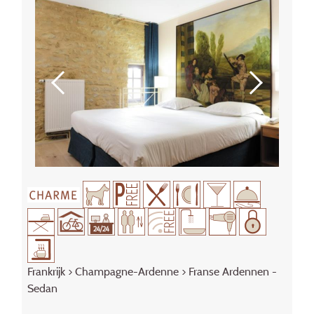
Frankrijk
>
Champagne-Ardenne
> Franse Ardennen -
Sedan