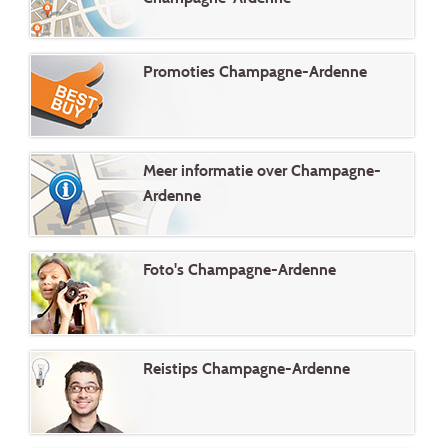
Promoties Champagne-Ardenne
Meer informatie over Champagne-
Ardenne
Foto's Champagne-Ardenne
Reistips Champagne-Ardenne