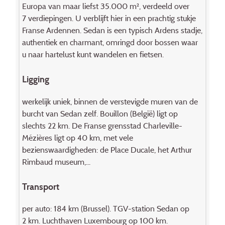
Europa van maar liefst 35.000 m², verdeeld over
7 verdiepingen. U verblijft hier in een prachtig stukje
Franse Ardennen. Sedan is een typisch Ardens stadje,
authentiek en charmant, omringd door bossen waar
u naar hartelust kunt wandelen en fietsen.
Ligging
werkelijk uniek, binnen de verstevigde muren van de
burcht van Sedan zelf. Bouillon (België) ligt op
slechts 22 km. De Franse grensstad Charleville-
Mézières ligt op 40 km, met vele
bezienswaardigheden: de Place Ducale, het Arthur
Rimbaud museum,...
Transport
per auto: 184 km (Brussel). TGV-station Sedan op
2 km. Luchthaven Luxembourg op 100 km.