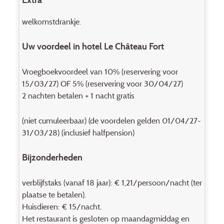
welkomstdrankje.
Uw voordeel in hotel Le Château Fort
Vroegboekvoordeel van 10% (reservering voor
15/03/27) OF 5% (reservering voor 30/04/27)
2 nachten betalen + 1 nacht gratis
(niet cumuleerbaar) (de voordelen gelden 01/04/27-
31/03/28) (inclusief halfpension)
Bijzonderheden
verblijfstaks (vanaf 18 jaar): € 1,21/persoon/nacht (ter
plaatse te betalen).
Huisdieren: € 15/nacht.
Het restaurant is gesloten op maandagmiddag en