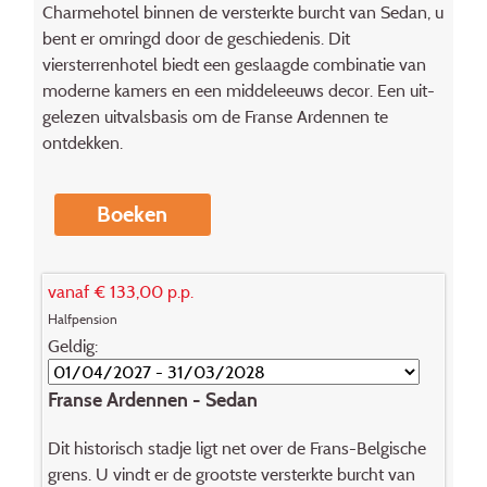
Charmehotel binnen de versterkte burcht van Sedan, u
bent er omringd door de geschiedenis. Dit
viersterrenhotel biedt een geslaagde combinatie van
moderne kamers en een middeleeuws decor. Een uit­
gelezen uitvalsbasis om de Franse Ardennen te
ontdekken.
Boeken
vanaf € 133,00 p.p.
Halfpension
Geldig:
Franse Ardennen - Sedan
Dit historisch stadje ligt net over de Frans-Bel­gische
grens. U vindt er de grootste versterkte burcht van