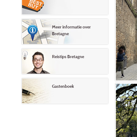
Meer informatie over
Bretagne
Reistips Bretagne
Gastenboek