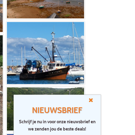
NIEUWSBRIEF
Schrijf je nu in voor onze nieuwsbrief en
we zenden jou de beste deals!