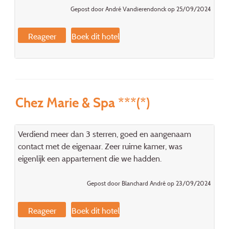
Gepost door André Vandierendonck op 25/09/2024
Reageer
Boek dit hotel
Chez Marie & Spa ***(*)
Verdiend meer dan 3 sterren, goed en aangenaam
contact met de eigenaar. Zeer ruime kamer, was
eigenlijk een appartement die we hadden.
Gepost door Blanchard André op 23/09/2024
Reageer
Boek dit hotel