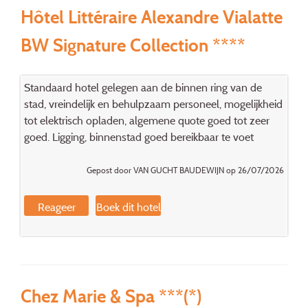
Hôtel Littéraire Alexandre Vialatte
BW Signature Collection ****
Standaard hotel gelegen aan de binnen ring van de
stad, vreindelijk en behulpzaam personeel, mogelijkheid
tot elektrisch opladen, algemene quote goed tot zeer
goed. Ligging, binnenstad goed bereikbaar te voet
Gepost door VAN GUCHT BAUDEWIJN op 26/07/2026
Reageer
Boek dit hotel
Chez Marie & Spa ***(*)