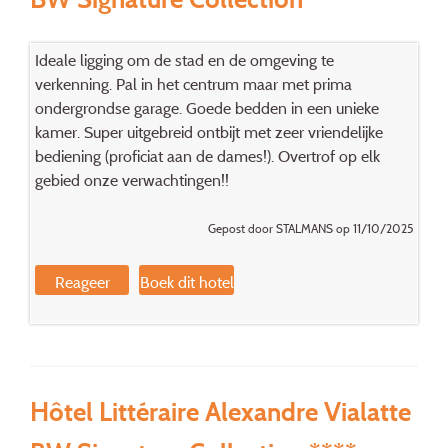
Ideale ligging om de stad en de omgeving te
verkenning. Pal in het centrum maar met prima
ondergrondse garage. Goede bedden in een unieke
kamer. Super uitgebreid ontbijt met zeer vriendelijke
bediening (proficiat aan de dames!). Overtrof op elk
gebied onze verwachtingen!!
Gepost door STALMANS op 11/10/2025
Reageer
Boek dit hotel
Hôtel Littéraire Alexandre Vialatte