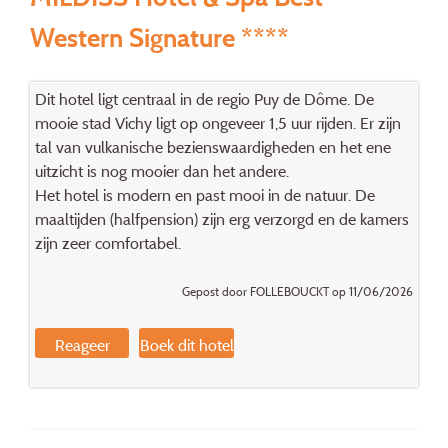
Western Signature ****
Dit hotel ligt centraal in de regio Puy de Dôme. De
mooie stad Vichy ligt op ongeveer 1,5 uur rijden. Er zijn
tal van vulkanische bezienswaardigheden en het ene
uitzicht is nog mooier dan het andere.
Het hotel is modern en past mooi in de natuur. De
maaltijden (halfpension) zijn erg verzorgd en de kamers
zijn zeer comfortabel.
Gepost door FOLLEBOUCKT op 11/06/2026
Reageer
Boek dit hotel