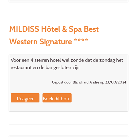
MILDISS Hôtel & Spa Best
Western Signature ****
Voor een 4 sterren hotel wel zonde dat de zondag het
restaurant en de bar gesloten zijn
Gepost door Blanchard André op 23/09/2024
Reageer
Boek dit hotel