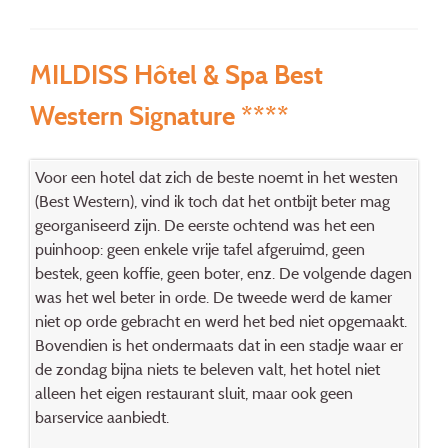
MILDISS Hôtel & Spa Best
Western Signature ****
Voor een hotel dat zich de beste noemt in het westen
(Best Western), vind ik toch dat het ontbijt beter mag
georganiseerd zijn. De eerste ochtend was het een
puinhoop: geen enkele vrije tafel afgeruimd, geen
bestek, geen koffie, geen boter, enz. De volgende dagen
was het wel beter in orde. De tweede werd de kamer
niet op orde gebracht en werd het bed niet opgemaakt.
Bovendien is het ondermaats dat in een stadje waar er
de zondag bijna niets te beleven valt, het hotel niet
alleen het eigen restaurant sluit, maar ook geen
barservice aanbiedt.