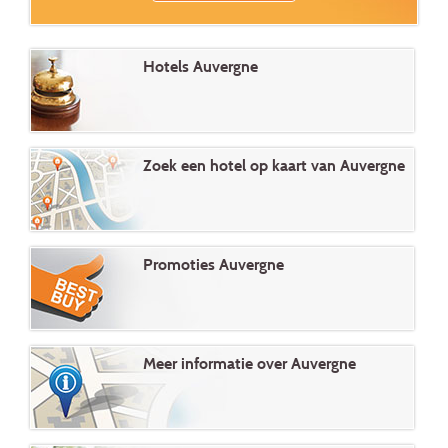
Hotels Auvergne
Zoek een hotel op kaart van Auvergne
Promoties Auvergne
Meer informatie over Auvergne