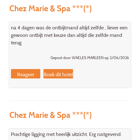
Chez Marie & Spa ***(*)
na 4 dagen was de ontbijtmand altijd zelfde , liever een
gewoon ontbijt met keuze dan altijd die zelfde mand
terug
Gepost door WAELES MARLEEN op 2/06/2026
Reageer
Boek dit hotel
Chez Marie & Spa ***(*)
Prachtige ligging met heerlijk uitzicht. Erg rustgevend.