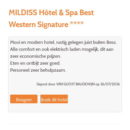
MILDISS Hôtel & Spa Best
Western Signature ****
Mooi en modern hotel, rustig gelegen juist buiten Bess.
Alle comfort en ook elektrisch laden mogelijk, dit aan
zeer economische prijzen.
Eten en ontbijt zeer goed.
Personeel zeer behulpzaam.
Gepost door VAN GUCHT BAUDEWIJN op 26/07/2026
Reageer
Boek dit hotel