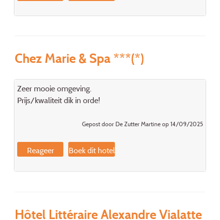
Chez Marie & Spa ***(*)
Zeer mooie omgeving.
Prijs/kwaliteit dik in orde!
Gepost door De Zutter Martine op 14/09/2025
Reageer
Boek dit hotel
Hôtel Littéraire Alexandre Vialatte