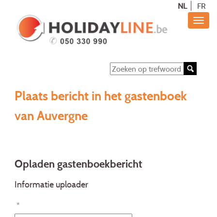
NL
FR
Plaats bericht in het gastenboek
van Auvergne
Opladen gastenboekbericht
Informatie uploader
*