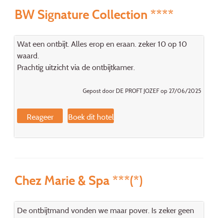
BW Signature Collection ****
Wat een ontbijt. Alles erop en eraan. zeker 10 op 10
waard.
Prachtig uitzicht via de ontbijtkamer.
Gepost door DE PROFT JOZEF op 27/06/2025
Reageer
Boek dit hotel
Chez Marie & Spa ***(*)
De ontbijtmand vonden we maar pover. Is zeker geen