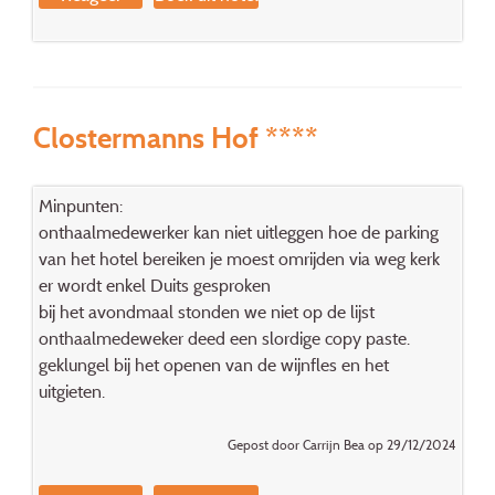
Clostermanns Hof ****
Minpunten:
onthaalmedewerker kan niet uitleggen hoe de parking
van het hotel bereiken je moest omrijden via weg kerk
er wordt enkel Duits gesproken
bij het avondmaal stonden we niet op de lijst
onthaalmedeweker deed een slordige copy paste.
geklungel bij het openen van de wijnfles en het
uitgieten.
Gepost door Carrijn Bea op 29/12/2024