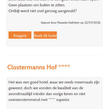
Geen plaatsen om buiten te zitten.
Ontbijt werd niet snel genoeg aangevuld?
Gepost door Pauwels Kathleen op 22/07/2026
Reageer
Boek dit hotel
Clostermanns Hof ****
Het was een goed hotel, waar we reeds meermaals zijn
geweest, doch we vonden de kwaliteit van de
avondmaaltijd minder dan vorige keren en niet
overeenstemmend met **** superior.