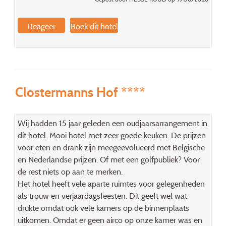
Reageer
Boek dit hotel
Clostermanns Hof ****
Wij hadden 15 jaar geleden een oudjaarsarrangement in
dit hotel. Mooi hotel met zeer goede keuken. De prijzen
voor eten en drank zijn meegeevolueerd met Belgische
en Nederlandse prijzen. Of met een golfpubliek? Voor
de rest niets op aan te merken.
Het hotel heeft vele aparte ruimtes voor gelegenheden
als trouw en verjaardagsfeesten. Dit geeft wel wat
drukte omdat ook vele kamers op de binnenplaats
uitkomen. Omdat er geen airco op onze kamer was en