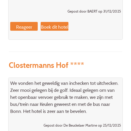
Gepost door BAERT op 31/12/2025
Reageer
Boek dit hotel
Clostermanns Hof ****
We vonden het geweldig van inchecken tot uitchecken.
Zeer mooi gelegen bij de golf. Ideaal gelegen om van
het openbaar vervoer gebruik te maken, we zijn met
bus/trein naar Keulen geweest en met de bus naar
Bonn. Het hotel is zeer aan te bevelen.
Gepost door De Beuckelaer Martine op 25/12/2025