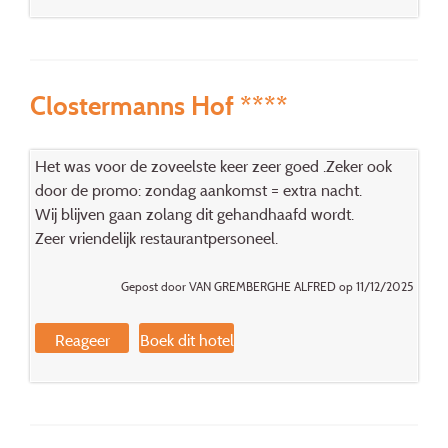
Clostermanns Hof ****
Het was voor de zoveelste keer zeer goed .Zeker ook
door de promo: zondag aankomst = extra nacht.
Wij blijven gaan zolang dit gehandhaafd wordt.
Zeer vriendelijk restaurantpersoneel.
Gepost door VAN GREMBERGHE ALFRED op 11/12/2025
Reageer
Boek dit hotel