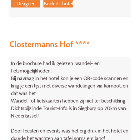
Reageer
Boek dit hotel
Clostermanns Hof ****
In de brochure had ik gelezen: wandel- en
fietsmogelijkheden.
Bij navraag in het hotel kon je een QR-code scannen en
krijg je een lijst met diverse wandelingen via Komoot, en
dat was het.
Wandel- of fietskaarten hebben zij niet ter beschikking.
Dichtsbijzijnde Tourist-Info is in Siegburg op 20km van
Niederkassel!
Door feesten en events was het erg druk in het hotel en
duurde het wachten aan tafel soms erg lang!