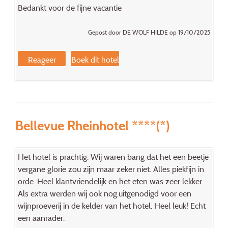
Bedankt voor de fijne vacantie
Gepost door DE WOLF HILDE op 19/10/2025
Reageer
Boek dit hotel
Bellevue Rheinhotel ****(*)
Het hotel is prachtig. Wij waren bang dat het een beetje
vergane glorie zou zijn maar zeker niet. Alles piekfijn in
orde. Heel klantvriendelijk en het eten was zeer lekker.
Als extra werden wij ook nog.uitgenodigd voor een
wijnproeverij in de kelder van het hotel. Heel leuk! Echt
een aanrader.