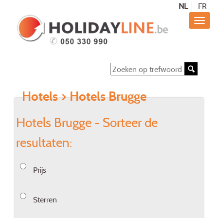
NL
FR
Hotels
> Hotels Brugge
Hotels Brugge - Sorteer de
resultaten:
Prijs
Sterren