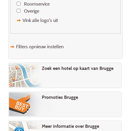
Roomservice
Overige
Vink alle logo's uit
Filters opnieuw instellen
Zoek een hotel op kaart van Brugge
Promoties Brugge
Meer informatie over Brugge