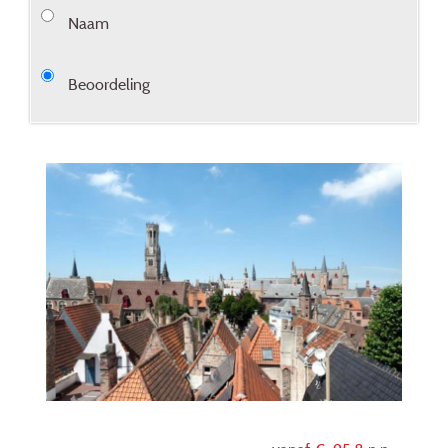
Naam
Beoordeling