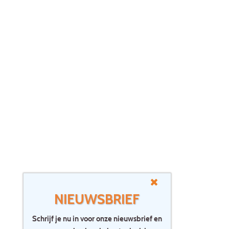
NIEUWSBRIEF
Schrijf je nu in voor onze nieuwsbrief en