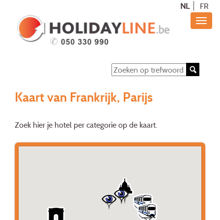
NL
FR
Kaart van Frankrijk, Parijs
Zoek hier je hotel per categorie op de kaart.