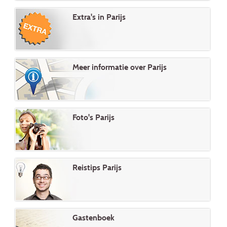
Extra's in Parijs
Meer informatie over Parijs
Foto's Parijs
Reistips Parijs
Gastenboek