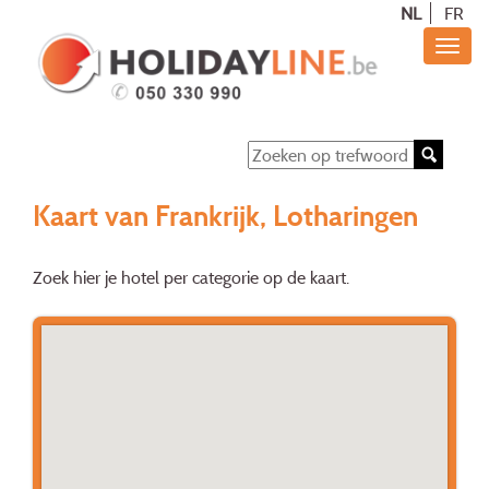
NL
FR
Kaart van Frankrijk, Lotharingen
Zoek hier je hotel per categorie op de kaart.