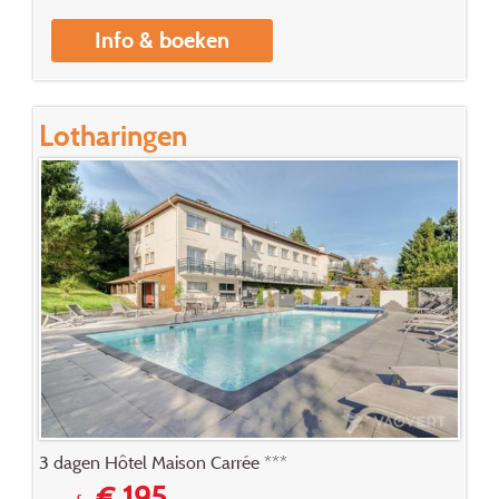
Info & boeken
Lotharingen
3 dagen Hôtel Maison Carrée ***
€ 195