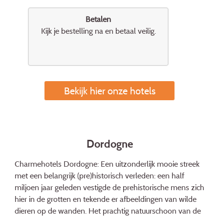
Betalen
Kijk je bestelling na en betaal veilig.
Bekijk hier onze hotels
Dordogne
Charmehotels Dordogne: Een uitzonderlijk mooie streek
met een belangrijk (pre)historisch verleden: een half
miljoen jaar geleden vestigde de prehistorische mens zich
hier in de grotten en tekende er afbeeldingen van wilde
dieren op de wanden. Het prachtig natuurschoon van de