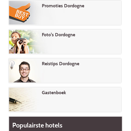
Promoties Dordogne
Foto's Dordogne
Reistips Dordogne
Gastenboek
Populairste hotels