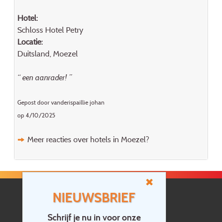
Hotel:
Schloss Hotel Petry
Locatie:
Duitsland, Moezel
“ een aanrader! ”
Gepost door vanderispaillie johan
op 4/10/2025
Meer reacties over hotels in Moezel?
NIEUWSBRIEF
Schrijf je nu in voor onze