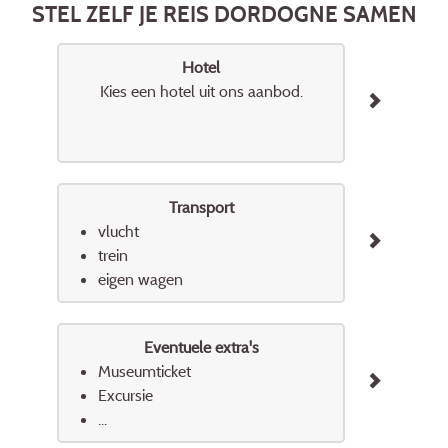
STEL ZELF JE REIS DORDOGNE SAMEN
Hotel
Kies een hotel uit ons aanbod.
Transport
vlucht
trein
eigen wagen
Eventuele extra's
Museumticket
Excursie
...