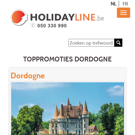
NL
FR
TOPPROMOTIES DORDOGNE
Dordogne