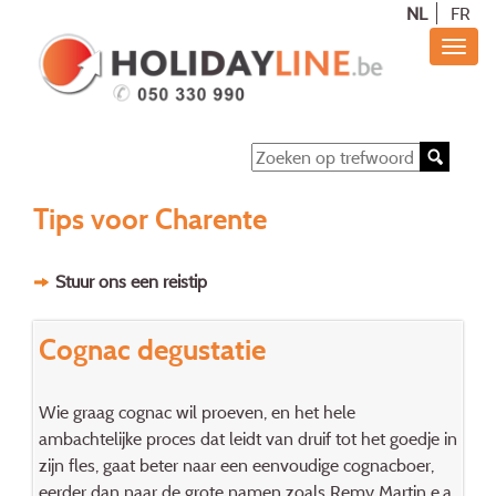
NL
FR
Tips voor Charente
Stuur ons een reistip
Cognac degustatie
Wie graag cognac wil proeven, en het hele
ambachtelijke proces dat leidt van druif tot het goedje in
zijn fles, gaat beter naar een eenvoudige cognacboer,
eerder dan naar de grote namen zoals Remy Martin e.a.