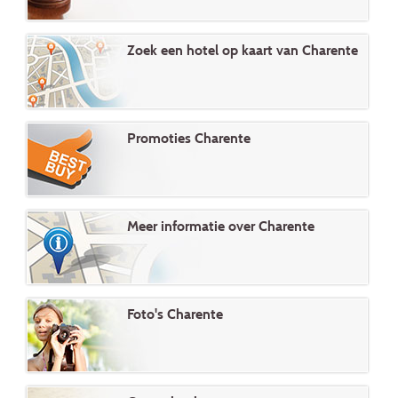
Zoek een hotel op kaart van Charente
Promoties Charente
Meer informatie over Charente
Foto's Charente