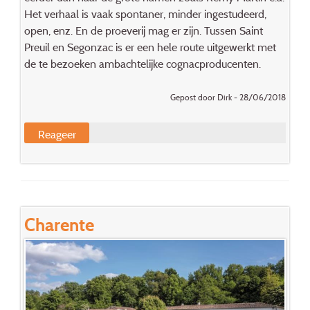
Het verhaal is vaak spontaner, minder ingestudeerd,
open, enz. En de proeverij mag er zijn. Tussen Saint
Preuil en Segonzac is er een hele route uitgewerkt met
de te bezoeken ambachtelijke cognacproducenten.
Gepost door Dirk - 28/06/2018
Reageer
Charente