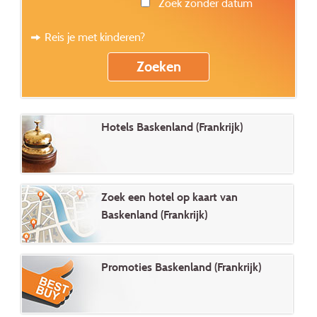
Zoek zonder datum
Reis je met kinderen?
Hotels Baskenland (Frankrijk)
Zoek een hotel op kaart van
Baskenland (Frankrijk)
Promoties Baskenland (Frankrijk)