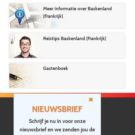
Meer informatie over Baskenland
(Frankrijk)
Reistips Baskenland (Frankrijk)
Gastenboek
NIEUWSBRIEF
Schrijf je nu in voor onze
nieuwsbrief en we zenden jou de
Home