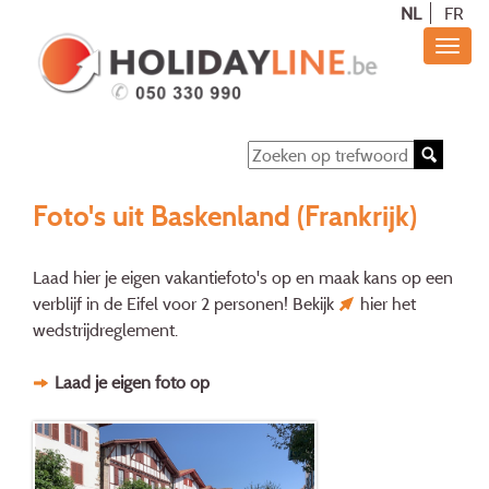
NL
FR
Foto's uit Baskenland (Frankrijk)
Laad hier je eigen vakantiefoto's op en maak kans op een
verblijf in de Eifel voor 2 personen! Bekijk
hier
het
wedstrijdreglement.
Laad je eigen foto op