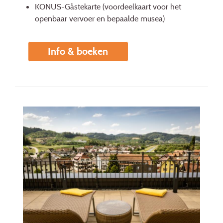
KONUS-Gästekarte (voordeelkaart voor het
openbaar vervoer en bepaalde musea)
Info & boeken