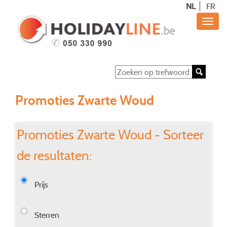
NL
FR
Promoties Zwarte Woud
Promoties Zwarte Woud - Sorteer
de resultaten:
Prijs
Sterren