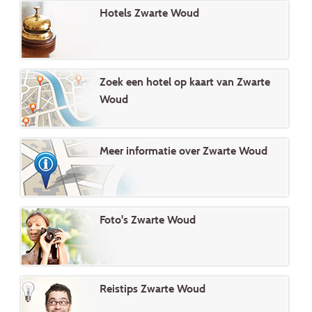
Hotels Zwarte Woud
Zoek een hotel op kaart van Zwarte
Woud
Meer informatie over Zwarte Woud
Foto's Zwarte Woud
Reistips Zwarte Woud