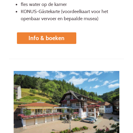
fles water op de kamer
KONUS-Gästekarte (voordeelkaart voor het
openbaar vervoer en bepaalde musea)
Info & boeken