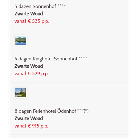
5 dagen Sonnenhof ****
Zwarte Woud
vanaf € 535 p.p.
5 dagen Ringhotel Sonnenhof ****
Zwarte Woud
vanaf € 529 p.p.
8 dagen Ferienhotel Ödenhof ***(*)
Zwarte Woud
vanaf € 915 p.p.