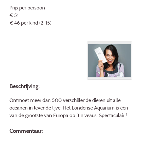
Prijs per persoon
€ 51
€ 46 per kind (2-15)
Beschrijving:
Ontmoet meer dan 500 verschillende dieren uit alle
oceanen in levende lijve. Het Londense Aquarium is één
van de grootste van Europa op 3 niveaus. Spectaculair !
Commentaar: