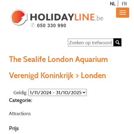
NL
FR
The Sealife London Aquarium
Verenigd Koninkrijk > Londen
Geldig:
Categorie:
Attractions
Prijs