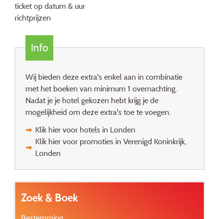
ticket op datum & uur
richtprijzen
Info
Wij bieden deze extra's enkel aan in combinatie
met het boeken van minimum 1 overnachting.
Nadat je je hotel gekozen hebt krijg je de
mogelijkheid om deze extra's toe te voegen.
Klik hier voor hotels in Londen
Klik hier voor promoties in Verenigd Koninkrijk,
Londen
Zoek & Boek
Bestemming