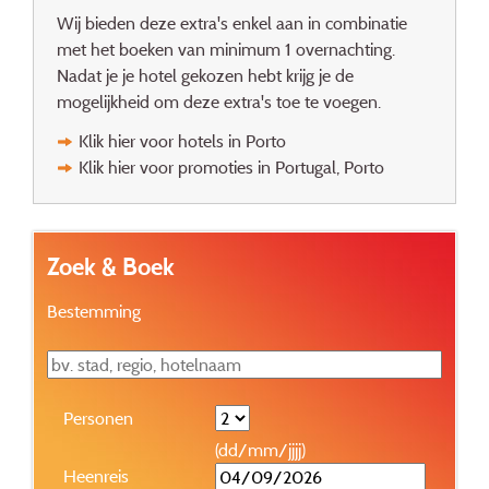
Wij bieden deze extra's enkel aan in combinatie
met het boeken van minimum 1 overnachting.
Nadat je je hotel gekozen hebt krijg je de
mogelijkheid om deze extra's toe te voegen.
Klik hier voor hotels in Porto
Klik hier voor promoties in Portugal, Porto
Zoek & Boek
Bestemming
Personen
(dd/mm/jjjj)
Heenreis