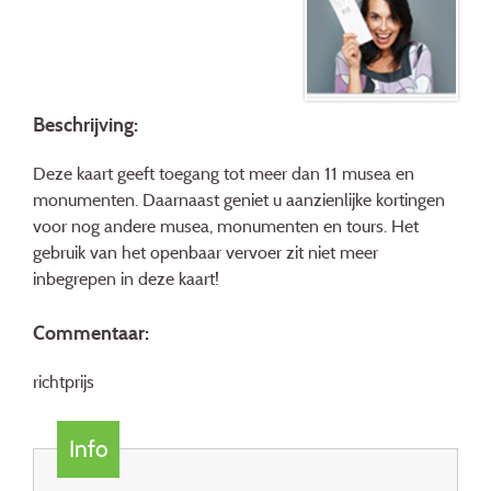
Beschrijving:
Deze kaart geeft toegang tot meer dan 11 musea en
monumenten. Daarnaast geniet u aanzienlijke kortingen
voor nog andere musea, monumenten en tours. Het
gebruik van het openbaar vervoer zit niet meer
inbegrepen in deze kaart!
Commentaar:
richtprijs
Info