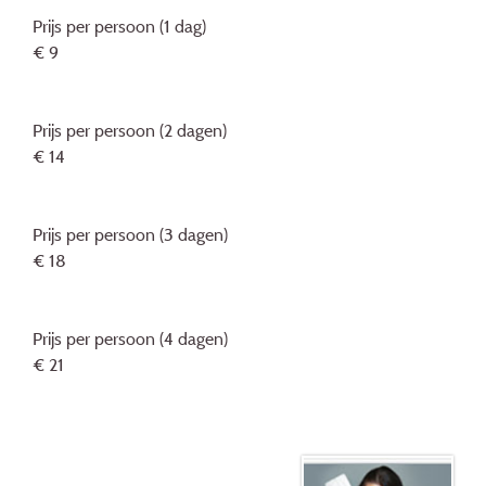
Prijs per persoon (1 dag)
€ 9
Prijs per persoon (2 dagen)
€ 14
Prijs per persoon (3 dagen)
€ 18
Prijs per persoon (4 dagen)
€ 21