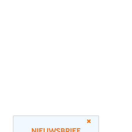
NIEUWSBRIEF