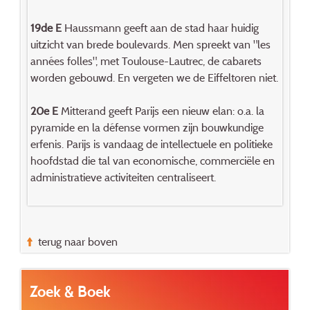
19de E
Haussmann geeft aan de stad haar huidig
uitzicht van brede boulevards. Men spreekt van "les
années folles", met Toulouse-Lautrec, de cabarets
worden gebouwd. En vergeten we de Eiffeltoren niet.
20e E
Mitterand geeft Parijs een nieuw elan: o.a. la
pyramide en la défense vormen zijn bouwkundige
erfenis. Parijs is vandaag de intellectuele en politieke
hoofdstad die tal van economische, commerciële en
administratieve activiteiten centraliseert.
terug naar boven
Zoek & Boek