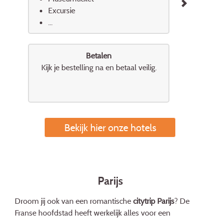
Excursie
...
Betalen
Kijk je bestelling na en betaal veilig.
Bekijk hier onze hotels
Parijs
Droom jij ook van een romantische
citytrip Parijs
? De
Franse hoofdstad heeft werkelijk alles voor een