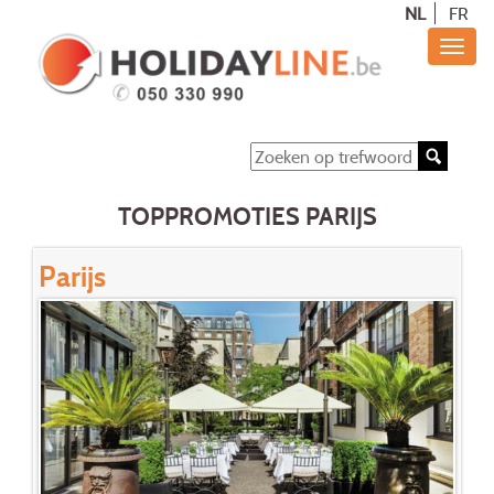
NL
FR
TOPPROMOTIES PARIJS
Parijs