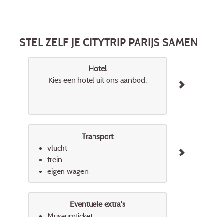
STEL ZELF JE CITYTRIP PARIJS SAMEN
Hotel
Kies een hotel uit ons aanbod.
Transport
vlucht
trein
eigen wagen
Eventuele extra's
Museumticket