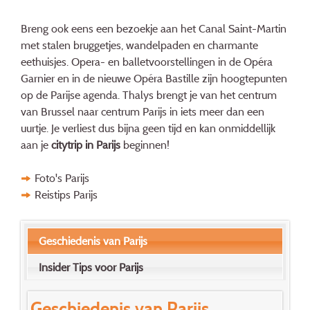
Breng ook eens een bezoekje aan het Canal Saint-Martin
met stalen bruggetjes, wandelpaden en charmante
eethuisjes. Opera- en balletvoorstellingen in de Opéra
Garnier en in de nieuwe Opéra Bastille zijn hoogtepunten
op de Parijse agenda. Thalys brengt je van het centrum
van Brussel naar centrum Parijs in iets meer dan een
uurtje. Je verliest dus bijna geen tijd en kan onmiddellijk
aan je
citytrip in Parijs
beginnen!
Foto's Parijs
Reistips Parijs
Geschiedenis van Parijs
Insider Tips voor Parijs
Geschiedenis van Parijs