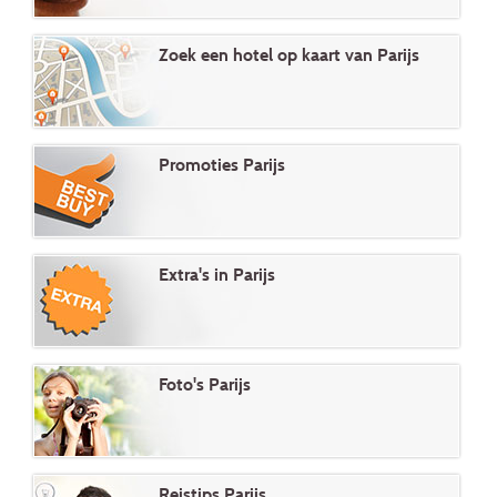
Zoek een hotel op kaart van Parijs
Promoties Parijs
Extra's in Parijs
Foto's Parijs
Reistips Parijs