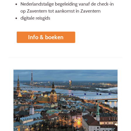
Nederlandstalige begeleiding vanaf de check-in
op Zaventem tot aankomst in Zaventem
digitale reisgids
Info & boeken