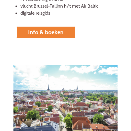
vlucht Brussel-Tallinn h/t met Air Baltic
digitale reisgids
Info & boeken