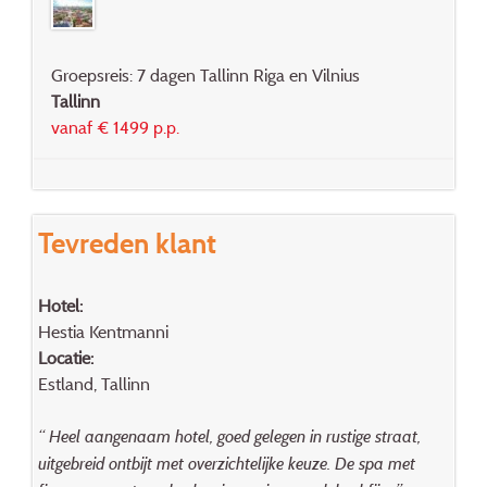
Groepsreis: 7 dagen Tallinn Riga en Vilnius
Tallinn
vanaf € 1499 p.p.
Tevreden klant
Hotel:
Hestia Kentmanni
Locatie:
Estland, Tallinn
“ Heel aangenaam hotel, goed gelegen in rustige straat,
uitgebreid ontbijt met overzichtelijke keuze. De spa met