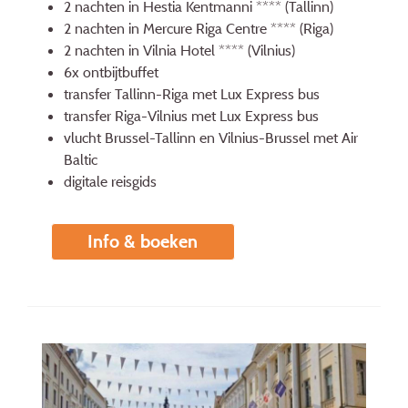
2 nachten in Hestia Kentmanni **** (Tallinn)
2 nachten in Mercure Riga Centre **** (Riga)
2 nachten in Vilnia Hotel **** (Vilnius)
6x ontbijtbuffet
transfer Tallinn-Riga met Lux Express bus
transfer Riga-Vilnius met Lux Express bus
vlucht Brussel-Tallinn en Vilnius-Brussel met Air
Baltic
digitale reisgids
Info & boeken