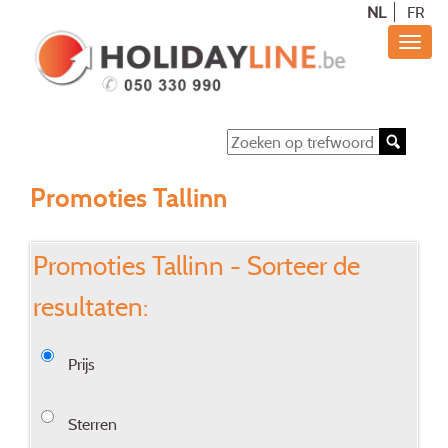
NL
FR
Promoties Tallinn
Promoties Tallinn - Sorteer de
resultaten:
Prijs
Sterren