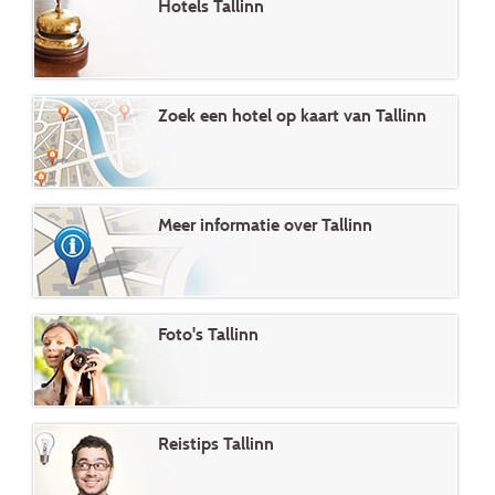
Hotels Tallinn
Zoek een hotel op kaart van Tallinn
Meer informatie over Tallinn
Foto's Tallinn
Reistips Tallinn