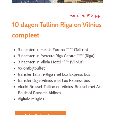
vanaf €
915
p.p.
10 dagen Tallinn Riga en Vilnius
compleet
3 nachten in Hestia Europa **** (Tallinn)
3 nachten in Mercure Riga Centre **** (Riga)
3 nachten in Vilnia Hotel **** (Vilnius)
9x ontbijtbuffet
transfer Tallinn-Riga met Lux Express bus
transfer Riga-Vilnius met Lux Express bus
vlucht Brussel-Tallinn en Vilnius-Brussel met Air
Baltic of Brussels Airlines
digitale reisgids