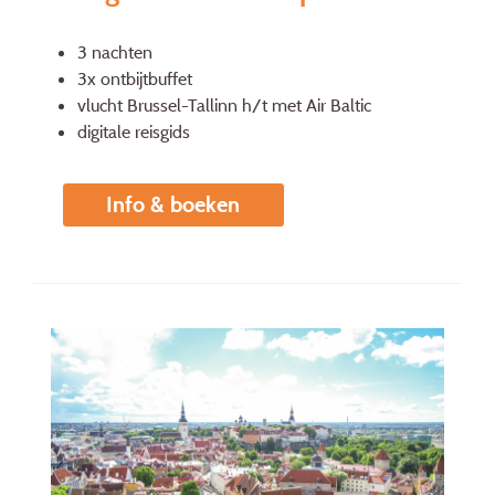
3 nachten
3x ontbijtbuffet
vlucht Brussel-Tallinn h/t met Air Baltic
digitale reisgids
Info & boeken