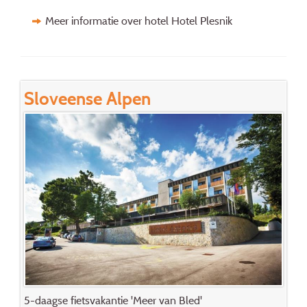
Meer informatie over hotel Hotel Plesnik
Sloveense Alpen
5-daagse fietsvakantie 'Meer van Bled'