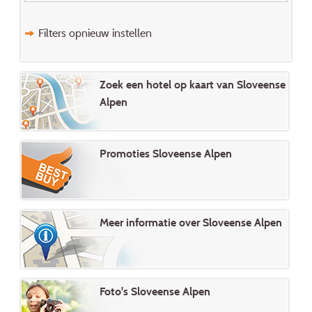
Filters opnieuw instellen
Zoek een hotel op kaart van Sloveense
Alpen
Promoties Sloveense Alpen
Meer informatie over Sloveense Alpen
Foto's Sloveense Alpen