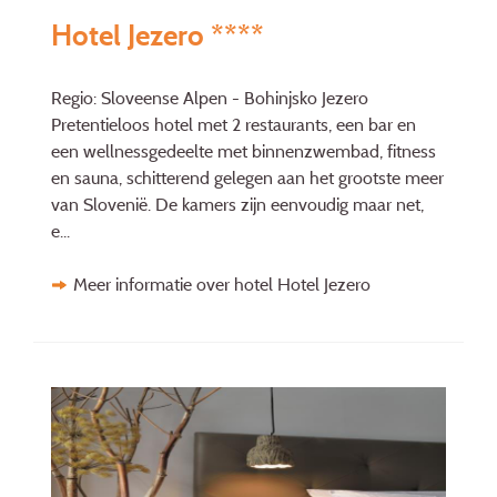
Hotel Jezero ****
Regio: Sloveense Alpen - Bohinjsko Jezero
Pretentieloos hotel met 2 restaurants, een bar en
een wellnessgedeelte met binnenzwembad, fitness
en sauna, schitterend gelegen aan het grootste meer
van Slovenië. De kamers zijn eenvoudig maar net,
e...
Meer informatie over hotel Hotel Jezero