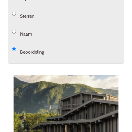
Sterren
Naam
Beoordeling