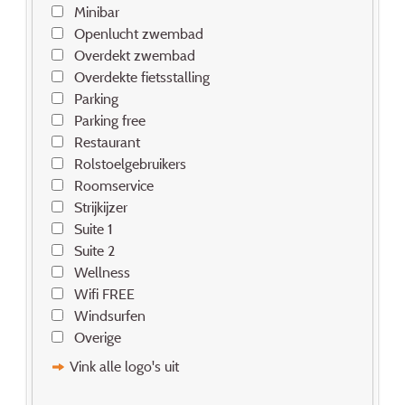
Minibar
Openlucht zwembad
Overdekt zwembad
Overdekte fietsstalling
Parking
Parking free
Restaurant
Rolstoelgebruikers
Roomservice
Strijkijzer
Suite 1
Suite 2
Wellness
Wifi FREE
Windsurfen
Overige
Vink alle logo's uit