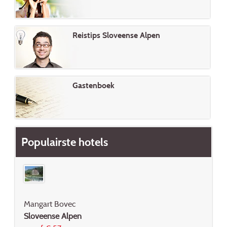
Reistips Sloveense Alpen
Gastenboek
Populairste hotels
Mangart Bovec
Sloveense Alpen