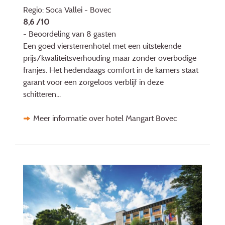
Regio: Soca Vallei - Bovec
8,6 /10
- Beoordeling van 8 gasten
Een goed viersterrenhotel met een uitstekende
prijs/kwaliteitsverhouding maar zonder overbodige
franjes. Het hedendaags comfort in de kamers staat
garant voor een zorgeloos verblijf in deze
schitteren...
Meer informatie over hotel Mangart Bovec