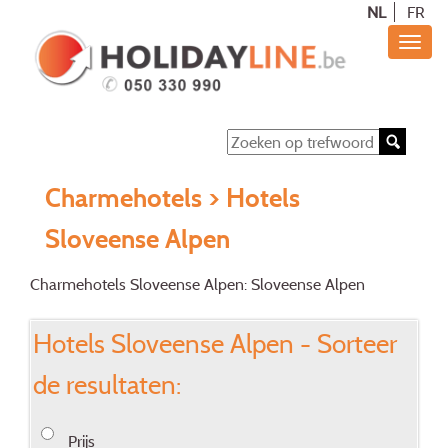
NL
FR
Charmehotels
> Hotels
Sloveense Alpen
Charmehotels Sloveense Alpen: Sloveense Alpen
Hotels Sloveense Alpen - Sorteer
de resultaten:
Prijs