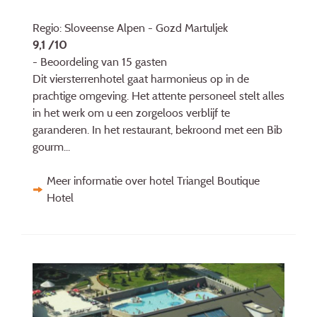
Regio: Sloveense Alpen - Gozd Martuljek
9,1 /10
- Beoordeling van 15 gasten
Dit viersterrenhotel gaat harmonieus op in de
prachtige omgeving. Het attente personeel stelt alles
in het werk om u een zorgeloos verblijf te
garanderen. In het restaurant, bekroond met een Bib
gourm...
Meer informatie over hotel Triangel Boutique
Hotel