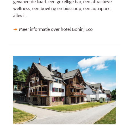
gevarieerde kaart, een gezellige bar, een attractieve
wellness, een bowling en bioscoop, een aquapark...
alles i...
Meer informatie over hotel Bohinj Eco