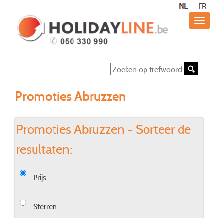
NL
FR
Promoties Abruzzen
Promoties Abruzzen - Sorteer de
resultaten:
Prijs
Sterren