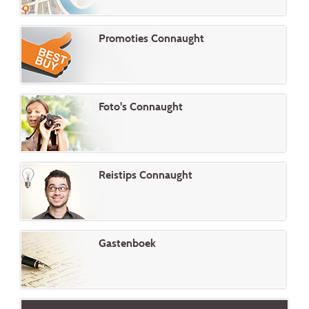
Promoties Connaught
Foto's Connaught
Reistips Connaught
Gastenboek