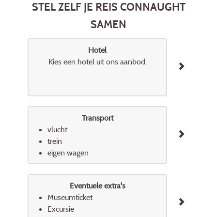
STEL ZELF JE REIS CONNAUGHT
SAMEN
Hotel
Kies een hotel uit ons aanbod.
Transport
vlucht
trein
eigen wagen
Eventuele extra's
Museumticket
Excursie