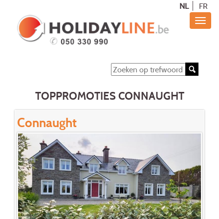
NL
FR
TOPPROMOTIES CONNAUGHT
Connaught