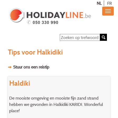
NL
FR
Tips voor Halkidiki
Stuur ons een reistip
Haldiki
De mooiste omgeving en mooiste fijn zand strand
hebben we gevonden in Halkidiki KARIDI. Wonderful
place!