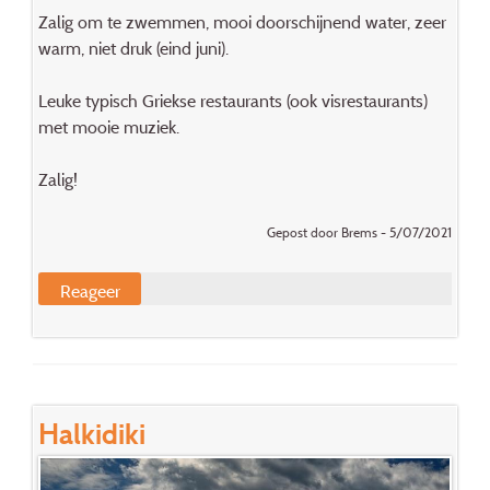
Zalig om te zwemmen, mooi doorschijnend water, zeer
warm, niet druk (eind juni).
Leuke typisch Griekse restaurants (ook visrestaurants)
met mooie muziek.
Zalig!
Gepost door Brems - 5/07/2021
Reageer
Halkidiki