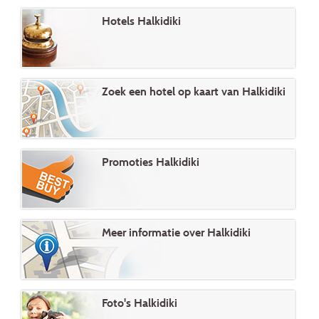
Hotels Halkidiki
Zoek een hotel op kaart van Halkidiki
Promoties Halkidiki
Meer informatie over Halkidiki
Foto's Halkidiki