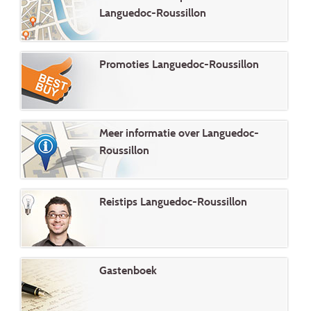
Languedoc-Roussillon
Promoties Languedoc-Roussillon
Meer informatie over Languedoc-
Roussillon
Reistips Languedoc-Roussillon
Gastenboek