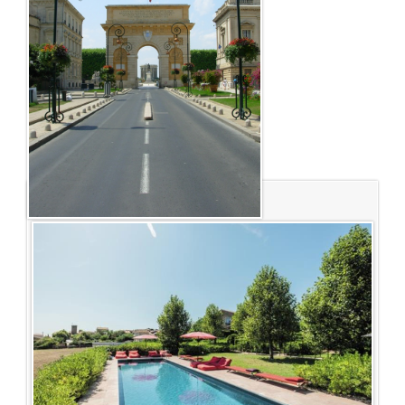
Languedoc-Roussillon