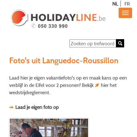
NL
FR
Foto's uit Languedoc-Roussillon
Laad hier je eigen vakantiefoto's op en maak kans op een
verblijf in de Eifel voor 2 personen! Bekijk
hier
het
wedstrijdreglement.
Laad je eigen foto op