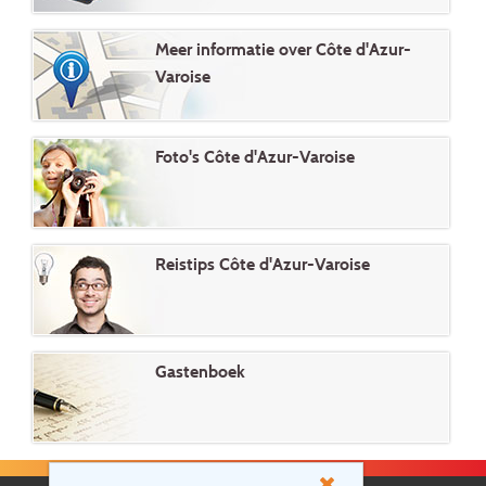
Meer informatie over Côte d'Azur-
Varoise
Foto's Côte d'Azur-Varoise
Reistips Côte d'Azur-Varoise
Gastenboek