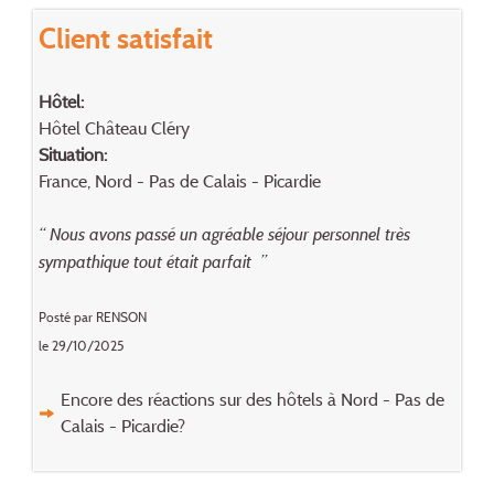
Client satisfait
Hôtel:
Hôtel Château Cléry
Situation:
France, Nord - Pas de Calais - Picardie
“ Nous avons passé un agréable séjour personnel très
sympathique tout était parfait ”
Posté par RENSON
le 29/10/2025
Encore des réactions sur des hôtels à Nord - Pas de
Calais - Picardie?