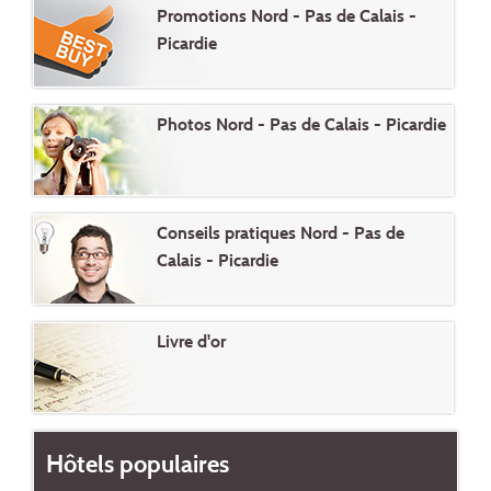
Promotions Nord - Pas de Calais -
Picardie
Photos Nord - Pas de Calais - Picardie
Conseils pratiques Nord - Pas de
Calais - Picardie
Livre d'or
Hôtels populaires