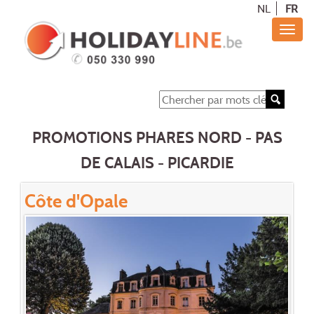
NL
FR
PROMOTIONS PHARES NORD - PAS
DE CALAIS - PICARDIE
Côte d'Opale