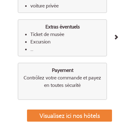
voiture privée
Extras éventuels
Ticket de musée
Excursion
...
Payement
Contrôlez votre commande et payez
en toutes sécurité
Visualisez ici nos hôtels