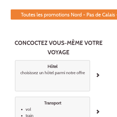
Toutes les promotions Nord - Pas de Calais -
CONCOCTEZ VOUS-MÊME VOTRE
VOYAGE
Hôtel
choisissez un hôtel parmi notre offre
Transport
vol
train