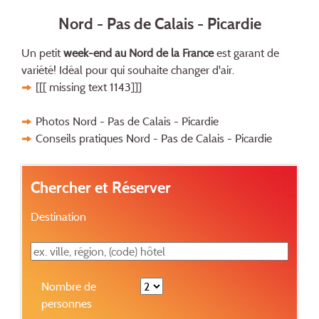
Nord - Pas de Calais - Picardie
Un petit
week-end au Nord de la France
est garant de
variété! Idéal pour qui souhaite changer d'air.
[[[ missing text 1143]]]
Photos Nord - Pas de Calais - Picardie
Conseils pratiques Nord - Pas de Calais - Picardie
Chercher et Réserver
Destination
Nombre de
personnes