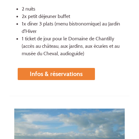
2 nuits
2x petit déjeuner buffet
1x dîner 3 plats (menu bistronomique) au Jardin
d'Hiver
1 ticket de jour pour le Domaine de Chantilly
(accès au château, aux jardins, aux écuries et au
musée du Cheval, audioguide)
Infos & réservations