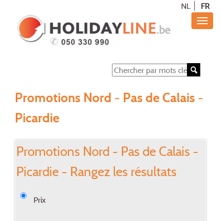
NL
FR
Promotions Nord - Pas de Calais -
Picardie
Promotions Nord - Pas de Calais -
Picardie - Rangez les résultats
Prix