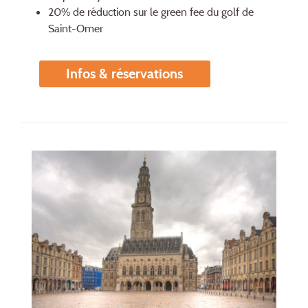
20% de réduction sur le green fee du golf de
Saint-Omer
Infos & réservations