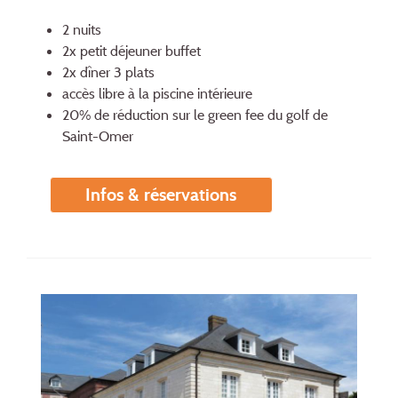
2 nuits
2x petit déjeuner buffet
2x dîner 3 plats
accès libre à la piscine intérieure
20% de réduction sur le green fee du golf de
Saint-Omer
Infos & réservations