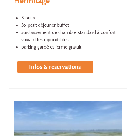
Hermitage ****
3 nuits
3x petit déjeuner buffet
surclassement de chambre standard à confort,
suivant les diponibilités
parking gardé et fermé gratuit
Infos & réservations