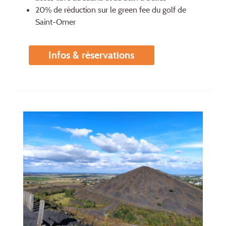
20% de réduction sur le green fee du golf de
Saint-Omer
Infos & réservations