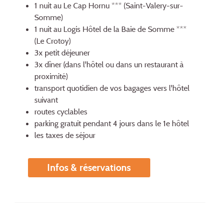
1 nuit au Le Cap Hornu *** (Saint-Valery-sur-
Somme)
1 nuit au Logis Hôtel de la Baie de Somme ***
(Le Crotoy)
3x petit déjeuner
3x dîner (dans l'hôtel ou dans un restaurant à
proximité)
transport quotidien de vos bagages vers l'hôtel
suivant
routes cyclables
parking gratuit pendant 4 jours dans le 1e hôtel
les taxes de séjour
Infos & réservations