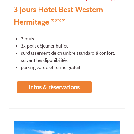
3 jours Hôtel Best Western
Hermitage ****
2 nuits
2x petit déjeuner buffet
surclassement de chambre standard à confort,
suivant les diponibilités
parking gardé et fermé gratuit
Infos & réservations