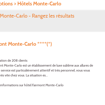
tions
> Hôtels Monte-Carlo
Monte-Carlo - Rangez les résultats
ont Monte-Carlo ****(*)
ation de 208 clients
nt Monte-Carlo est un établissement de luxe sublime aux allures de
 service est particulière­ment attentif et très personnel, vous vous
rès vite chez vous. La situation es...
'informations sur hôtel Fairmont Monte-Carlo