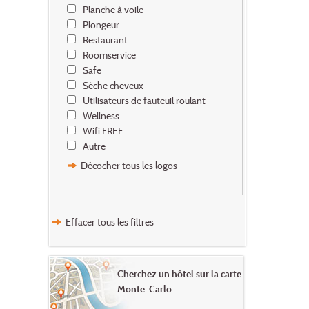
Planche à voile
Plongeur
Restaurant
Roomservice
Safe
Sèche cheveux
Utilisateurs de fauteuil roulant
Wellness
Wifi FREE
Autre
Décocher tous les logos
Effacer tous les filtres
Cherchez un hôtel sur la carte
Monte-Carlo