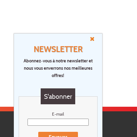
NEWSLETTER
Abonnez-vous à notre newsletter et
nous vous enverrons nos meilleures
offres!
S'abonner
E-mail
Envoyer