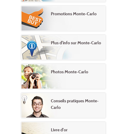
Promotions Monte-Carlo
Plus d'info sur Monte-Carlo
Photos Monte-Carlo
Conseils pratiques Monte-
Carlo
Livre d'or