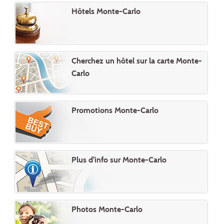
Hôtels Monte-Carlo
Cherchez un hôtel sur la carte Monte-
Carlo
Promotions Monte-Carlo
Plus d'info sur Monte-Carlo
Photos Monte-Carlo