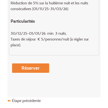
Réduction de 5% sur la huitième nuit et les nuits
consécutives (01/11/25-31/03/26)
Particularités
30/12/25-01/01/26: min. 3 nuits.
Taxes de séjour: € 5/personne/nuit (à régler sur
place).
Réserver
Étape précédente