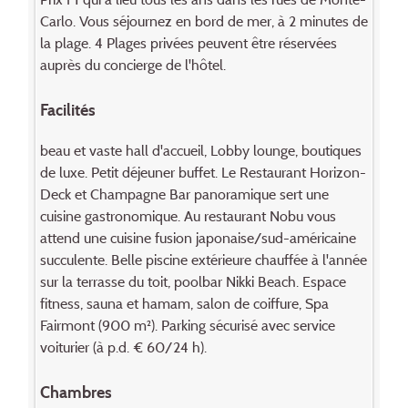
Carlo. Vous séjournez en bord de mer, à 2 minutes de
la plage. 4 Plages privées peuvent être réservées
auprès du concierge de l'hôtel.
Facilités
beau et vaste hall d'accueil, Lobby lounge, boutiques
de luxe. Petit déjeuner buffet. Le Restaurant Horizon-
Deck et Champagne Bar panoramique sert une
cuisine gastronomique. Au restaurant Nobu vous
attend une cuisine fusion japonaise/sud-américaine
succulente. Belle piscine extérieure chauffée à l'année
sur la terrasse du toit, poolbar Nikki Beach. Espace
fitness, sauna et hamam, salon de coiffure, Spa
Fairmont (900 m²). Parking sécurisé avec service
voiturier (à p.d. € 60/24 h).
Chambres