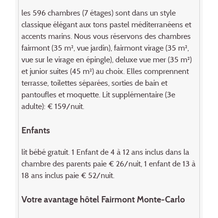
les 596 chambres (7 étages) sont dans un style
classique élégant aux tons pastel méditerranéens et
accents marins. Nous vous réservons des chambres
fairmont (35 m², vue jardin), fairmont virage (35 m²,
vue sur le virage en épingle), deluxe vue mer (35 m²)
et junior suites (45 m²) au choix. Elles comprennent
terrasse, toilettes séparées, sorties de bain et
pantoufles et moquette. Lit supplémentaire (3e
adulte): € 159/nuit.
Enfants
lit bébé gratuit. 1 Enfant de 4 à 12 ans inclus dans la
chambre des parents paie € 26/nuit, 1 enfant de 13 à
18 ans inclus paie € 52/nuit.
Votre avantage hôtel Fairmont Monte-Carlo