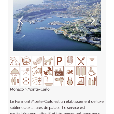
Monaco
>
Monte-Carlo
Le Fairmont Monte-Carlo est un établissement de luxe
sublime aux allures de palace. Le service est
particulière­ment attentif et très personnel, vous vous