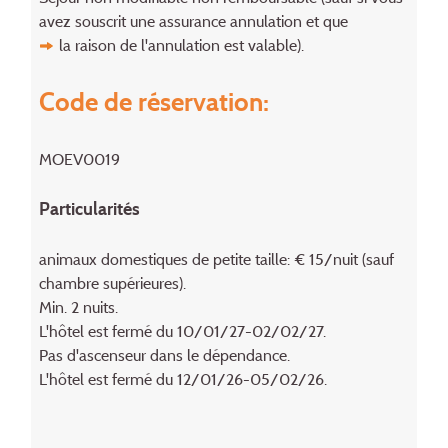
avez souscrit une assurance annulation et que
la raison de l'annulation
est valable).
Code de réservation:
MOEV0019
Particularités
animaux domestiques de petite taille: € 15/nuit (sauf
chambre supérieures).
Min. 2 nuits.
L'hôtel est fermé du 10/01/27-02/02/27.
Pas d'ascenseur dans le dépendance.
L'hôtel est fermé du 12/01/26-05/02/26.