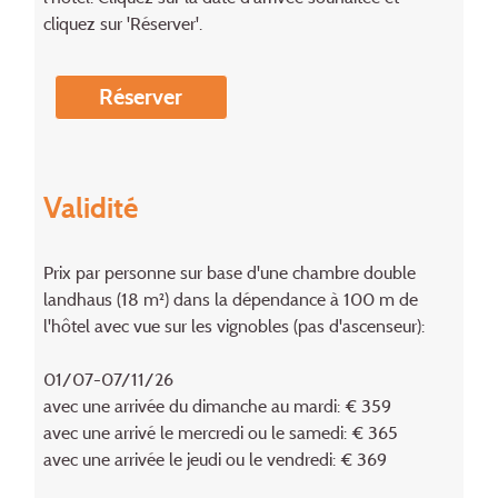
cliquez sur 'Réserver'.
Réserver
Validité
Prix par personne sur base d'une chambre double
landhaus (18 m²) dans la dépendance à 100 m de
l'hôtel avec vue sur les vignobles (pas d'ascenseur):
01/07-07/11/26
avec une arrivée du dimanche au mardi: € 359
avec une arrivé le mercredi ou le samedi: € 365
avec une arrivée le jeudi ou le vendredi: € 369