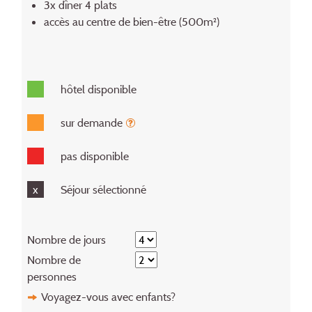
3x dîner 4 plats
accès au centre de bien-être (500m²)
hôtel disponible
sur demande
pas disponible
x
Séjour sélectionné
Nombre de jours
Nombre de
personnes
Voyagez-vous avec enfants?