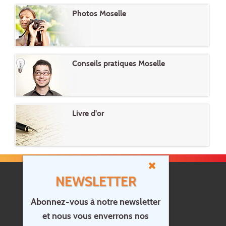
Photos Moselle
Conseils pratiques Moselle
Livre d'or
NEWSLETTER
Abonnez-vous à notre newsletter
et nous vous enverrons nos
Accueil