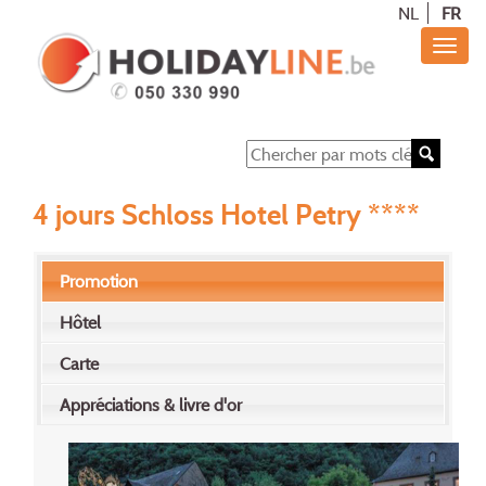
NL
FR
4 jours Schloss Hotel Petry ****
Promotion
Hôtel
Carte
Appréciations & livre d'or