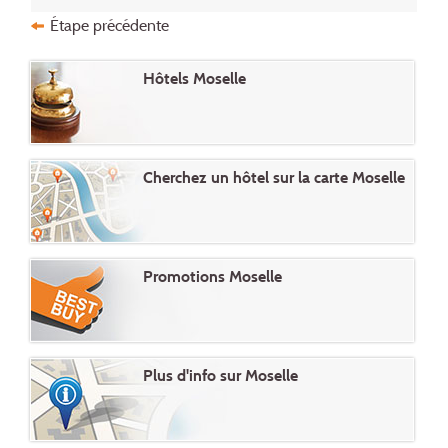
Étape précédente
Hôtels Moselle
Cherchez un hôtel sur la carte Moselle
Promotions Moselle
Plus d'info sur Moselle