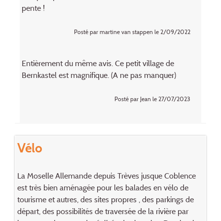
pente !
Posté par martine van stappen le 2/09/2022
Entièrement du même avis. Ce petit village de
Bernkastel est magnifique. (A ne pas manquer)
Posté par Jean le 27/07/2023
Vélo
La Moselle Allemande depuis Trèves jusque Coblence
est très bien aménagée pour les balades en vélo de
tourisme et autres, des sites propres , des parkings de
départ, des possibilités de traversée de la rivière par