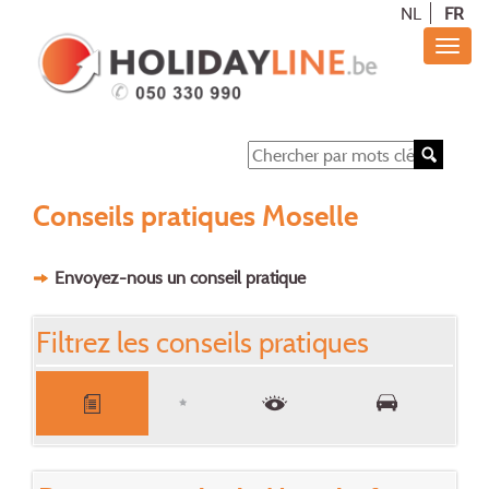
NL
FR
Conseils pratiques Moselle
Envoyez-nous un conseil pratique
Filtrez les conseils pratiques