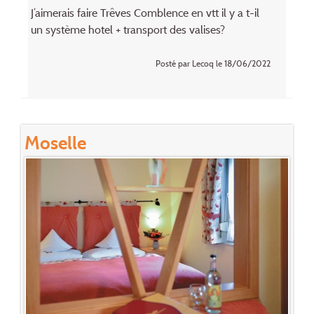
J’aimerais faire Trêves Comblence en vtt il y a t-il
un système hotel + transport des valises?
Posté par Lecoq le 18/06/2022
Moselle