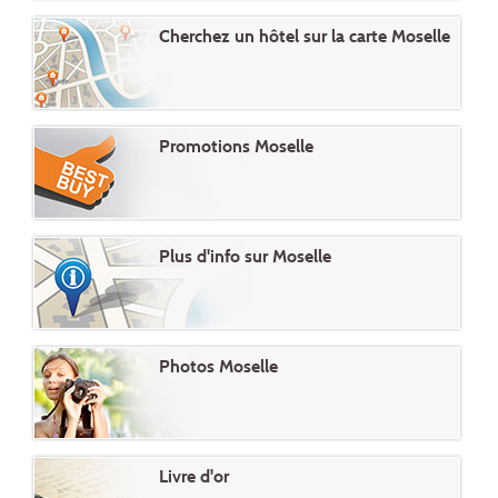
Cherchez un hôtel sur la carte Moselle
Promotions Moselle
Plus d'info sur Moselle
Photos Moselle
Livre d'or