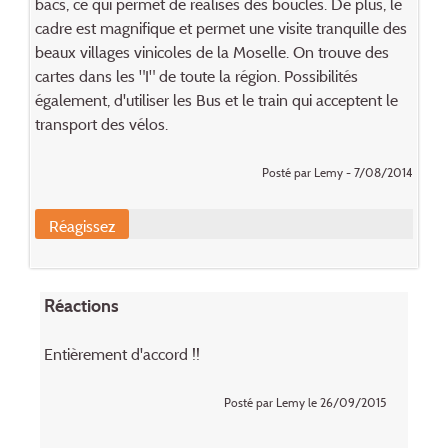
bacs, ce qui permet de réalisés des boucles. De plus, le
cadre est magnifique et permet une visite tranquille des
beaux villages vinicoles de la Moselle. On trouve des
cartes dans les "I" de toute la région. Possibilités
également, d'utiliser les Bus et le train qui acceptent le
transport des vélos.
Posté par Lemy - 7/08/2014
Réagissez
Réactions
Entièrement d'accord !!
Posté par Lemy le 26/09/2015