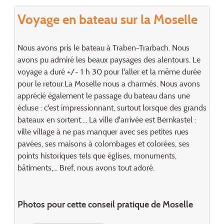
Voyage en bateau sur la Moselle
Nous avons pris le bateau à Traben-Trarbach. Nous
avons pu admiré les beaux paysages des alentours. Le
voyage a duré +/- 1 h 30 pour l'aller et la même durée
pour le retour.La Moselle nous a charmés. Nous avons
apprécié également le passage du bateau dans une
écluse : c'est impressionnant, surtout lorsque des grands
bateaux en sortent.... La ville d'arrivée est Bernkastel :
ville village à ne pas manquer avec ses petites rues
pavées, ses maisons à colombages et colorées, ses
points historiques tels que églises, monuments,
bâtiments,... Bref, nous avons tout adoré.
Photos pour cette conseil pratique de Moselle