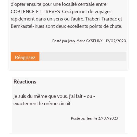
d'opter ensuite pour une localité centrale entre
COBLENCE ET TREVES. Ceci permet de voyager
rapidement dans un sens ou l'autre. Traben-Trarbac et
Bernkastel-Kues sont deux excellents points de chute.
Posté par Jean-Marie GYSELINX - 12/02/2020
Réagissez
Réactions
Je suis du même que vous. J'ai fait + ou -
exactement le même circuit.
Posté par Jean le 27/07/2023