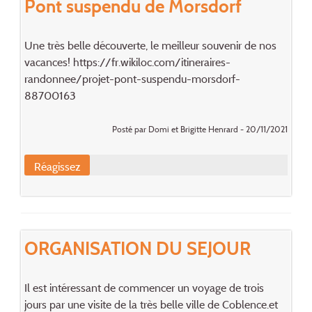
Pont suspendu de Morsdorf
Une très belle découverte, le meilleur souvenir de nos
vacances! https://fr.wikiloc.com/itineraires-
randonnee/projet-pont-suspendu-morsdorf-
88700163
Posté par Domi et Brigitte Henrard - 20/11/2021
Réagissez
ORGANISATION DU SEJOUR
Il est intéressant de commencer un voyage de trois
jours par une visite de la très belle ville de Coblence.et