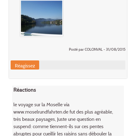
Posté par COLONVAL - 31/08/2015
Réagissez
Réactions
le voyage sur la Moselle via
www.moselrundfahrten.de fut des plus agréable,
très beaux paysages, Juste une question en
suspend: comme tiennent-ils sur ces pentes
abruptes pour cueillir les raisins sans débouler la