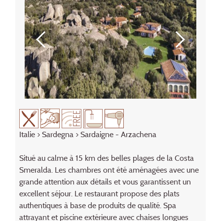
Italie
>
Sardegna
> Sardaigne - Arzachena
Situé au calme à 15 km des belles plages de la Costa
Smeralda. Les chambres ont été aménagées avec une
grande attention aux détails et vous garantissent un
excellent séjour. Le restaurant propose des plats
authentiques à base de produits de qualité. Spa
attrayant et piscine extérieure avec chaises longues