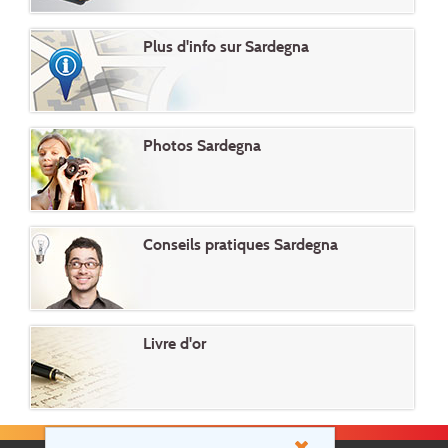
Plus d'info sur Sardegna
Photos Sardegna
Conseils pratiques Sardegna
Livre d'or