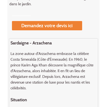
dans le jardin.
Demandez votre devis ici
Sardaigne - Arzachena
La zone autour d'Arzachena embrasse la célèbre
Costa Smeralda (Côte d'Émeraude). En 1960, le
prince Karim Aga Khan découvre la magnifique côte
d'Arzachena, alors inhabitée. Il en fit un lieu de
villégiature exclusif. Depuis lors, Arzachena est
devenue une station de luxe pour les nantis et les
célébrités.
Situation