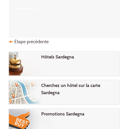
Étape précédente
Hôtels Sardegna
Cherchez un hôtel sur la carte
Sardegna
Promotions Sardegna