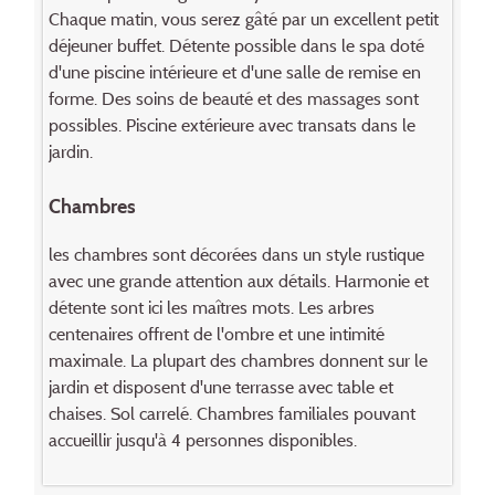
Chaque matin, vous serez gâté par un excellent petit
déjeuner buffet. Détente possible dans le spa doté
d'une piscine intérieure et d'une salle de remise en
forme. Des soins de beauté et des massages sont
possibles. Piscine extérieure avec transats dans le
jardin.
Chambres
les chambres sont décorées dans un style rustique
avec une grande attention aux détails. Harmonie et
détente sont ici les maîtres mots. Les arbres
centenaires offrent de l'ombre et une intimité
maximale. La plupart des chambres donnent sur le
jardin et disposent d'une terrasse avec table et
chaises. Sol carrelé. Chambres familiales pouvant
accueillir jusqu'à 4 personnes disponibles.