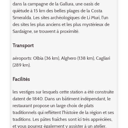
dans la campagne de la Gallura, une oasis de
quiétude à 15 km des belles plages de la Costa
Smeralda. Les sites archéologiques de Li Muri, l'un
des sites les plus anciens et les plus mystérieux de
Sardaigne, se trouvent à proximité.
Transport
aéroports: Olbia (36 km), Alghero (138 km), Cagliari
(289 km).
Facilités
les vestiges sur lesquels cette station a été construite
datent de 1840. Dans un bâtiment indépendant, le
restaurant propose un large choix de plats
traditionnels qui reflètent l'histoire de la région et ses
traditions. Les pâtes fraîches sont ici très appréciées,
et vous pourrez également y assister à un atelier.