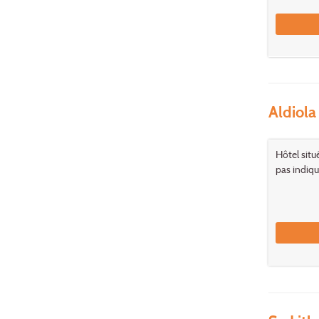
Aldiola
Hôtel situ
pas indiqu