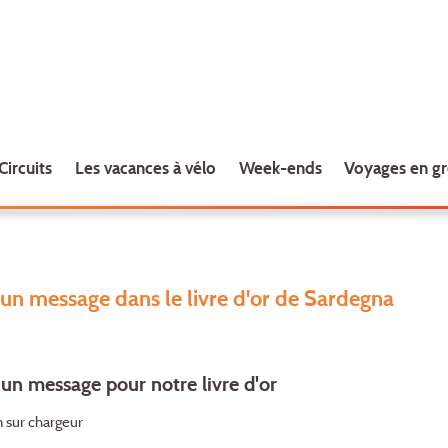
Circuits
Les vacances à vélo
Week-ends
Voyages en g
un message dans le livre d'or de Sardegna
un message pour notre livre d'or
 sur chargeur