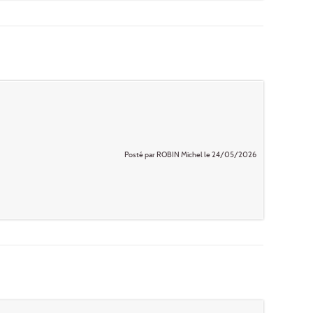
Posté par ROBIN Michel le 24/05/2026