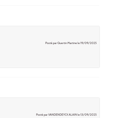
Posté par Quertin Martine le 19/09/2025
Posté par VANDENDEYCK ALAIN le 13/09/2025