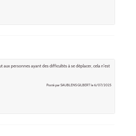
t aux personnes ayant des difficultés à se déplacer, cela n'est
Posté par SAUBLENS GILBERT le 6/07/2025