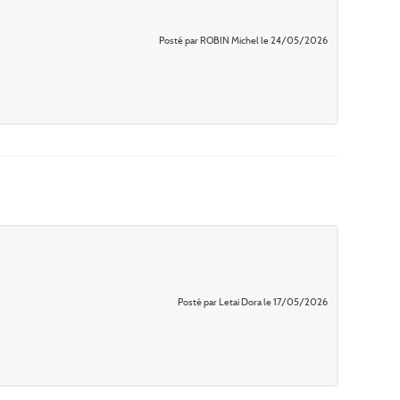
Posté par ROBIN Michel le 24/05/2026
Posté par Letai Dora le 17/05/2026