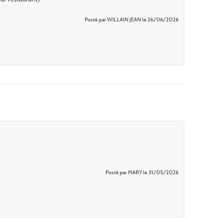
Posté par WILLAIN JEAN le 26/06/2026
Posté par MARY le 31/05/2026